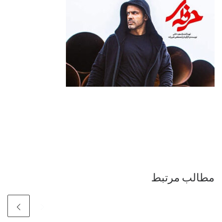
مطالب مرتبط