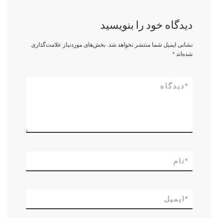
دیدگاه خود را بنویسید
نشانی ایمیل شما منتشر نخواهد شد.
بخش‌های موردنیاز علامت‌گذاری
شده‌اند
*
*
دیدگاه
*
نام
*
ایمیل