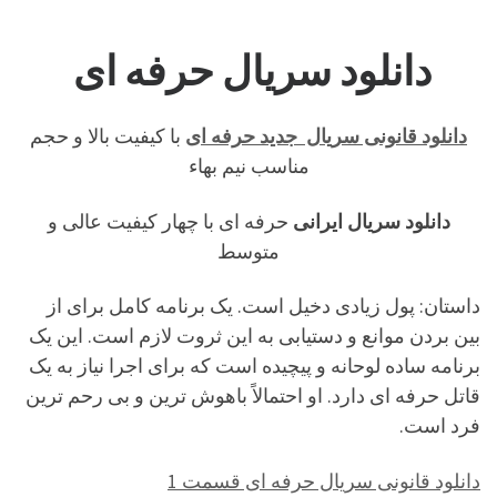
دانلود سریال حرفه ای
دانلود قانونی سریال جدید حرفه ای
با کیفیت بالا و حجم
مناسب نیم بهاء
دانلود سریال ایرانی
حرفه ای با چهار کیفیت عالی و
متوسط
داستان: پول زیادی دخیل است. یک برنامه کامل برای از
بین بردن موانع و دستیابی به این ثروت لازم است. این یک
برنامه ساده لوحانه و پیچیده است که برای اجرا نیاز به یک
قاتل حرفه ای دارد. او احتمالاً باهوش ترین و بی رحم ترین
فرد است.
دانلود قانونی سریال حرفه ای قسمت 1