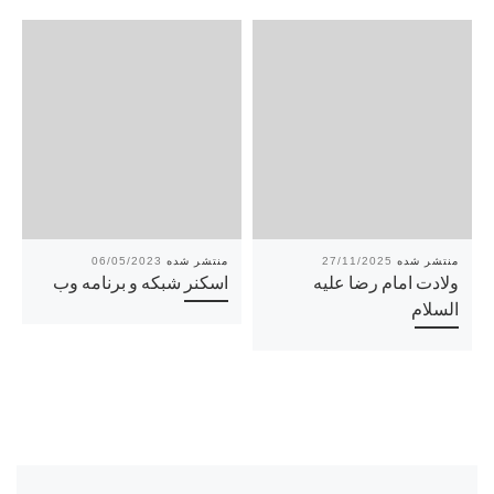
06/05/2023
27/11/2025
ولادت امام رضا علیه
اسکنر شبکه و برنامه وب
السلام