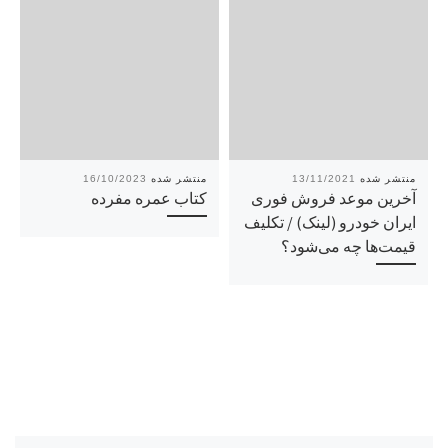
16/10/2023
13/11/2021
آخرین موعد فروش فوری
کتاب عمره مفرده
ایران خودرو (لینک) / تکلیف
قیمت‌ها چه می‌شود؟