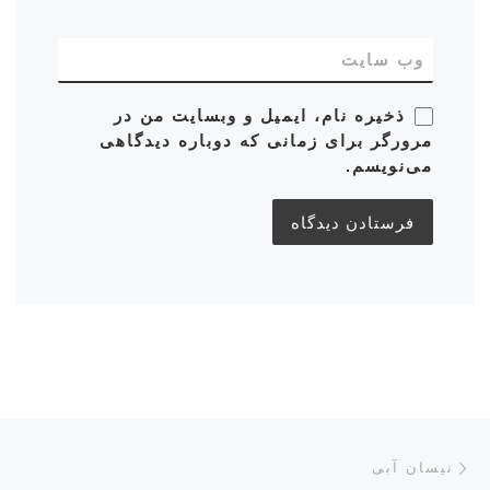
وب‌ سایت
ذخیره نام، ایمیل و وبسایت من در
مرورگر برای زمانی که دوباره دیدگاهی
می‌نویسم.
ناوبری پست‌ها
نوشته قبلی
نیسان آبی