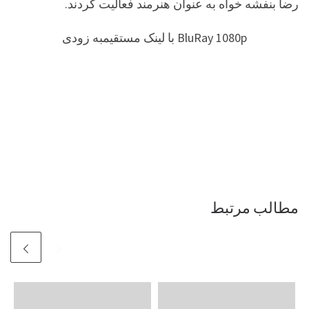
رضا بنفشه خواه به عنوان هنرمند فعالیت کردند.
BluRay 1080p با لینک مستقیمبه زودی
مطالب مرتبط