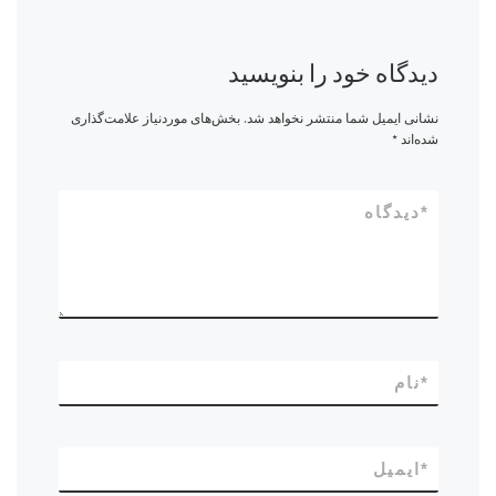
دیدگاه خود را بنویسید
نشانی ایمیل شما منتشر نخواهد شد.
بخش‌های موردنیاز علامت‌گذاری
شده‌اند
*
*
دیدگاه
*
نام
*
ایمیل