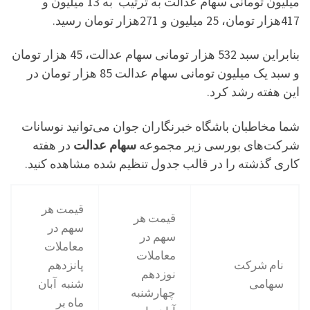
میلیون تومانی سهام عدالت به ترتیب به 13 میلیون و
417هزار تومان، 25 میلیون و 271هزار تومان رسید.
بنابراین سبد 532 هزار تومانی سهام عدالت، 45 هزار تومان
و سبد یک میلیون تومانی سهام عدالت 85 هزار تومان در
این هفته رشد کرد.
شما مخاطبان باشگاه خبرنگاران جوان می‌توانید نوسانات
شرکت‌های بورسی زیر مجموعه
سهام عدالت
در هفته
کاری گذشته را در قالب جدول تنظیم شده مشاهده کنید.
قیمت هر
قیمت هر
سهم در
سهم در
معاملات
معاملات
نام شرکت
پانزدهم
نوزدهم
سهامی
شنبه آبان
چهارشنبه
ماه بر