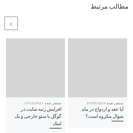
مطالب مرتبط
22/12/2022
25/05/2023
آیا عقد و ازدواج در ماه
افزایش رتبه سایت در
شوال مکروه است؟
گوگل با سئو خارجی و بک
لینک