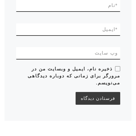
*
نام
*
ایمیل
وب‌ سایت
ذخیره نام، ایمیل و وبسایت من در
مرورگر برای زمانی که دوباره دیدگاهی
می‌نویسم.