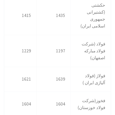
حکشتی‌
(کشتیرانی
1415
1435
جمهوری
اسلامی ایران)
فولاد (شرکت
فولاد مبارکه
1197
1229
اصفهان)
فولاژ (فولاد
1621
1639
آلیاژی ایران )
فخوز(شرکت
1604
1604
فولاد خوزستان)