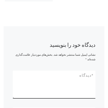
دیدگاه خود را بنویسید
نشانی ایمیل شما منتشر نخواهد شد.
بخش‌های موردنیاز علامت‌گذاری
شده‌اند
*
*
دیدگاه