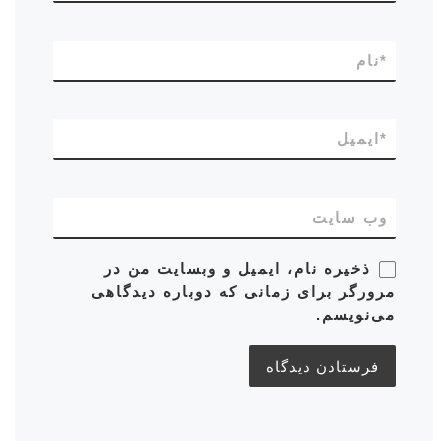
*
نام
*
ایمیل
وب‌ سایت
ذخیره نام، ایمیل و وبسایت من در
مرورگر برای زمانی که دوباره دیدگاهی
می‌نویسم.