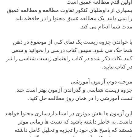
اولین قدم مطالعه عمیق است
بسیاری از داوطلبان کنکور تفاوت مطالعه و مطالعه عمیق
را نمی دانند. یک مطالعه عمیق محتوا را در حافظه بلند
مدت شما ادغام می کند.
با خواندن
جزوه زیست
یک نمای کلی از موضوع در ذهن
شما حک می شود. سپس کتاب درسی را بخوانید و سعی
کنید نکات ذکر شده در کتاب راهنمای زیست شناسی را نیز
در کتاب بیابید.
مرحله دوم، آزمون آموزشی
جزوه زیست شناسی و گذراندن آزمون بهتر است چند
تست آموزشی را در همان روز مطالعه حل کنید.
این آزمون ها نقش موثری در استانداردسازی محتوا خواهند
داشت. به خاطر داشته باشید که تست ها زمانی موثر
هستند که پاسخ های خود را تجزیه و تحلیل کامل داشته