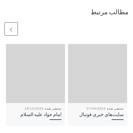
مطالب مرتبط
18/10/2025
07/06/2023
سایت‌های خبری فوتبال
امام جواد علیه السلام