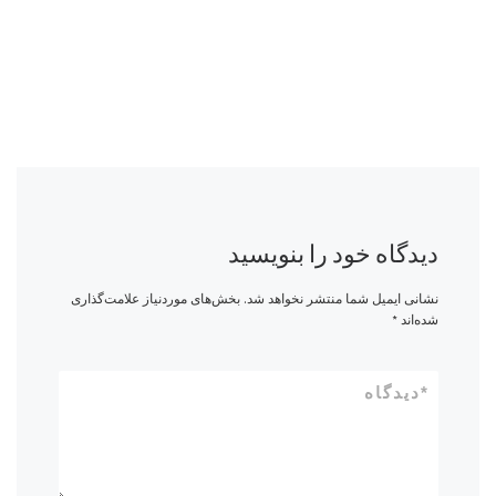
دیدگاه خود را بنویسید
نشانی ایمیل شما منتشر نخواهد شد.
بخش‌های موردنیاز علامت‌گذاری
شده‌اند
*
*
دیدگاه