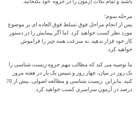
باشید و تمام نکات آزمون را در جزوه خود بگنجانید.
مرحله سوم؛
پس از انجام مراحل فوق تسلط فوق العاده ای بر موضوع
مورد نظر کسب خواهید کرد. اما اگر پیمایش را در دستور
کار خود قرار ندهید. به سرعت همه چیز را فراموش
خواهید کرد.
ما توصیه می کند که مطالب مهم جزوه زیست شناسی را
یک روز در میان، چهار روز و سپس یک بار در هفته مرور
کنید. بنابراین زیست شناسی و مطالعه اصولی، بیش از 70
درصد در آزمون سراسری کسب خواهید کرد.