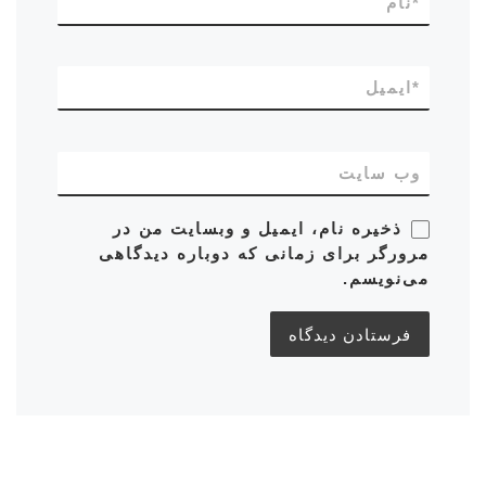
*
نام
*
ایمیل
وب‌ سایت
ذخیره نام، ایمیل و وبسایت من در
مرورگر برای زمانی که دوباره دیدگاهی
می‌نویسم.