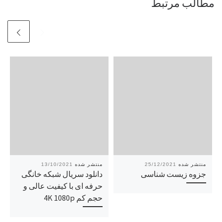
مطالب مرتبط
13/10/2021
25/12/2021
جزوه زیست شناسی
دانلود سریال شبکه خانگی
حرفه ای با کیفیت عالی و
حجم کم 4K 1080p