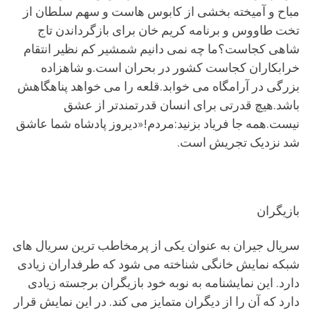
مباح و آمیخته بخشی از کابوس هاست و سهم سلطان از
تخت طاووس و برنامه کریم خان برای بازگرداندن تاج
شاهی کجاست؟ما چه نمی دانیم شمشیر کم نظیر انتقام
خرابکاران کجاست کشور در بحران است.و شاهزاده
بزرگی در آرامگاه می خوابد.قلعه را می خواهد پناهگاهش
باشد.هیچ قدرتی برای انسان قدرتمندتر از عشق
نیست.همه جا فریاد بزنید:مردم!«دیروز پادشاه شما عاشق
شد نزدیک تجریش است.
بازیگران
سریال جیران به عنوان یکی از پرمخاطب ترین سریال های
شبکه نمایش خانگی شناخته می شود که طرفداران زیادی
دارد. این نمایشنامه به نوبه خود بازیگران برجسته زیادی
دارد که آن را از دیگران متمایز می کند. در این نمایش قرار