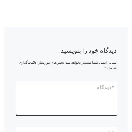
دیدگاه خود را بنویسید
نشانی ایمیل شما منتشر نخواهد شد.
بخش‌های موردنیاز علامت‌گذاری
شده‌اند
*
*
دیدگاه