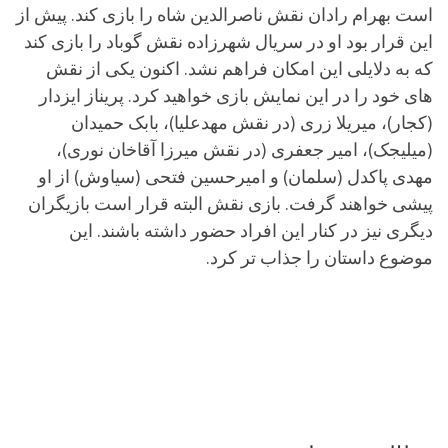
است بهرام رادان نقش ناصرالدین شاه را بازی کند. پیش از
این قرار بود او در سریال شهرزاده نقش گوباد را بازی کند
که به دلایلی این امکان فراهم نشد. اکنون یکی از نقش
های خود را در این نمایش بازی خواهید کرد. پریناز ایزدار
(کجار)، میریلا زری (در نقش مهدعلیا)، بابک حمیدان
(میلیجک)، امیر جعفری (در نقش میرزا آقاخان نوری)،
مهدی پاکدل (سلمان) و امیرحسین فتحی (سیاوش) از او
پیشی خواهند گرفت. بازی نقش البته قرار است بازیگران
دیگری نیز در کنار این افراد حضور داشته باشند. این
موضوع داستان را جذاب تر کرد.