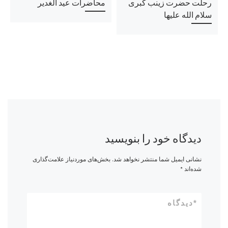
رحلت حضرت زینب کبری
محاضرات عيد الغدير
سلام الله علیها
دیدگاه خود را بنویسید
نشانی ایمیل شما منتشر نخواهد شد.
بخش‌های موردنیاز علامت‌گذاری
شده‌اند
*
*
دیدگاه