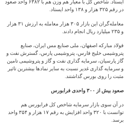
ایستاد. شاخص کل با معیار هم وزن هم با ۶۳۸۲ واحد صعود
در رقم ۳۲۵ هزار و ۱۳۸ واحد ایستاد.
معامله‌گران این بازار ۳۰۵ هزار معامله به ارزش ۳۱ هزار
و ۲۳۵ میلیارد ریال انجام دادند.
فولاد مبارکه اصفهان، ملی صنایع مس ایران، صنایع
پتروشیمی خلیج فارس، پتروشیمی پارس، گسترش نفت و
گاز پارسیان، سرمایه گذاری نفت و گاز و پتروشیمی تامین
و سرمایه گذاری غدیر نسبت به سایر نمادها بیشترین تاثیر
مثبت را روی بورس گذاشتند.
صعود بیش از ۳۰۰ واحدی فرابورس
در آن سوی بازار سرمایه شاخص کل فرابورس هم
توانست با ۳۲۰ واحد افزایش به رقم ۱۷ هزار و ۳۵۴ واحد
برسد.