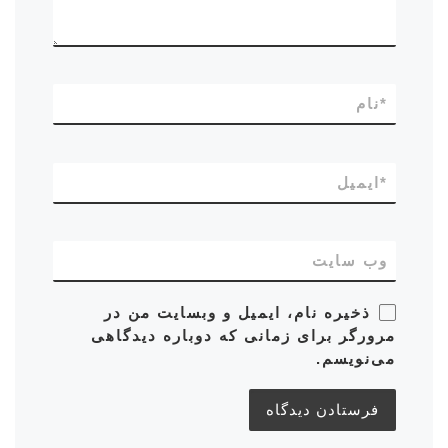
*
نام
*
ایمیل
وب‌ سایت
ذخیره نام، ایمیل و وبسایت من در
مرورگر برای زمانی که دوباره دیدگاهی
می‌نویسم.