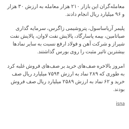
معامله‌گران این بازار ۲۱۰ هزار معامله به ارزش ۳۰ هزار
و ۹۶ میلیارد ریال انجام دادند.
پلیمر آریاساسول، پتروشیمی زاگرس، سرمایه گذاری
صباتامین، بیمه پاسارگاد، پالایش نفت لاوان، پالایش نفت
شیراز و شرکت آهن و فولاد ارفع نسبت به سایر نمادها
بیشترین تاثیر مثبت را روی بورس گذاشتند.
امروز بالاخره صف‌های خرید بر صف‌های فروش غلبه کرد
به طوری که ۲۸۹ نماد به ارزش ۷۵۹۴ میلیارد ریال صف
خرید و ۶۲ نماد به ارزش ۲۵۸۹ میلیارد ریال صف فروش
بودند.
isna