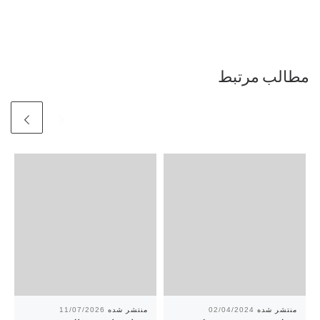
مطالب مرتبط
11/07/2026
02/04/2024