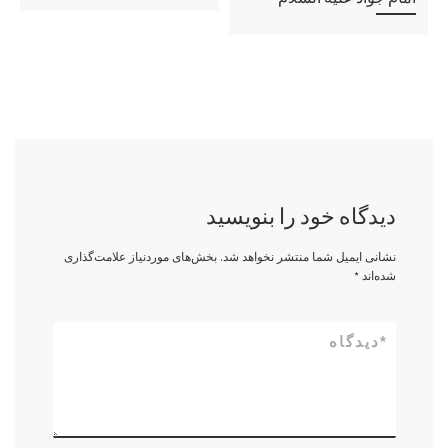
دیدگاه خود را بنویسید
نشانی ایمیل شما منتشر نخواهد شد.
بخش‌های موردنیاز علامت‌گذاری
شده‌اند
*
*
دیدگاه