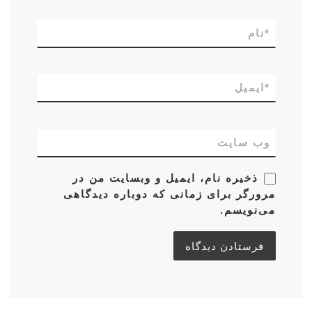
*
نام
*
ایمیل
وب‌ سایت
ذخیره نام، ایمیل و وبسایت من در
مرورگر برای زمانی که دوباره دیدگاهی
می‌نویسم.