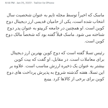
ماسک که اخیراً توسط مجله تایم به عنوان شخصیت سال
انتخاب شده است، یکی از حامیان قدیمی ارز دیجیتال دوج
کوین است. او همچنین در جامعه کریپتو به عنوان پدر دوج
شناخته می شود. ماسک قبلاً گفته بود که شخصاً مالک دوج
کوین است.
رئیس تسلا گفته است که دوج کوین بهترین ارز دیجیتال
برای معاملات است. در مقابل، او گفت که بیت کوین
بیشتر به عنوان یک ذخیره ارزش مناسب است. علاوه بر
این تسلا، هفته گذشته شروع به پذیرش پرداخت های دوج
کوین برای برخی از کالاها کرد.
منبع