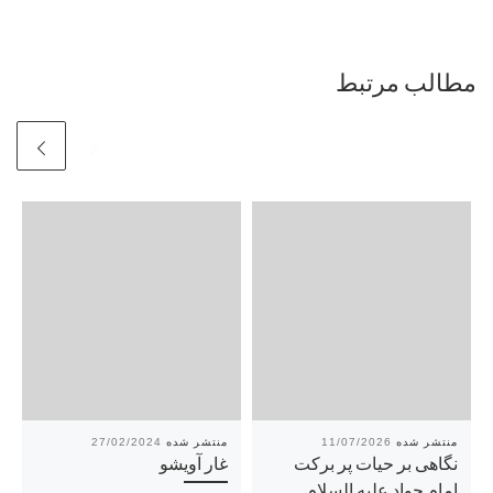
مطالب مرتبط
27/02/2024
11/07/2026
نگاهی بر حیات پر برکت
غار آویشو
امام جواد علیه السلام