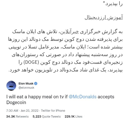
را بپذیرد.”
آموزش ارزدیجیتال
به گزارش خبرگزاری
خبرآنلاین
، تلاش های ایلان ماسک
برای پذیرفته شدن دوج کوین توسط مک دونالد این روزها
بیشتر شده است؛ ایلان ماسک، مدیرعامل تسلا در توییتی
در روز سه‌شنبه پیشنهاد داد در صورتی که رستوران‌های
زنجیره‌ای فست‌فود مک دونالد دوج کوین (DOGE) را
بپذیرند، یک غذای شاد مک‌دونالد در تلویزیون خواهد خورد.