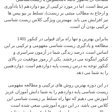
مرتبط است. اما در مورد ترکیبی از بیو دوازدهم (با یادآوری
و ارجاع به مطالب مبتنی بر زیست)، تسلط بر بیو بیس ها
نیز افزایش می یابد. مهمترین ویژگی کلاس زیست شناسی
ترکیبی بودن آن است.
بنابراین بهترین و تنها راه برای قبولی در کنکور 1401
مطالعه و یادگیری زیست شناسی مفهومی و ترکیبی بر این
اساس است. درصد زندگی شما در آزمون سراسری و
کنکور اینگونه می درخشد. یکی از رموز موفقیت در بالای
کنکور توجه به درس زیست پایه دوازدهم است. دوازدهمین
را به شما می دهد.
در این دوره بهترین روش های ترکیبی و مطالعه مفهومی
زیست شناسی پایه دوازدهم را به شما دانش آموزان عزیز
آموزش می دهیم که تنها راه تسلط بر زیست شناسی این
کلاس می باشد. در این دوره آموزشی سعی شده است
مطالب به صورت بسیار ساده و قابل فهم بیان شود تا هر