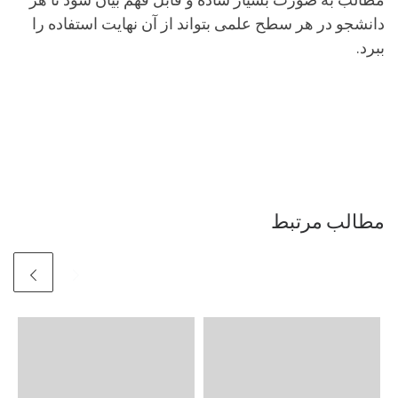
دانشجو در هر سطح علمی بتواند از آن نهایت استفاده را
ببرد.
مطالب مرتبط