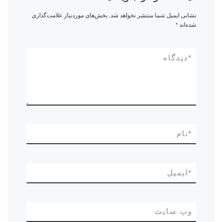
نشانی ایمیل شما منتشر نخواهد شد.
بخش‌های موردنیاز علامت‌گذاری
شده‌اند
*
*
دیدگاه
*
نام
*
ایمیل
وب‌ سایت