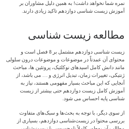
نمره شما نخواهد داشت! به همین دلیل مشاوران بر
آموزش زیست شناسی دوازدهم تاکید زیادی دارند.
مطالعه زیست شناسی
زیست شناسی دوازدهم مشتمل بر 8 فصل است و
محتوای آن عمدتاً در موضوعات و موضوعات درون سلولی
مانند دانش کامل اسیدهای نوکلئیک، پروتئین ها، مباحث
ژنتیکی، تغییرات زمان، تبدیل انرژی و … می باشد، از
آنجایی که این مباحث بسیار مفهومی هستند، نیاز به
آموزش کامل زیست دوازدهم حتی بیشتر از زیست
شناسی پایه احساس می شود.
از سوی دیگر، با توجه به بحث‌ها و سبک‌های متفاوت
بررسی محتوا در زیست‌شناسی دوازدهم، بسیاری از
مطالب آن به‌طور کاملاً نامحسوس با زیست‌شناسی