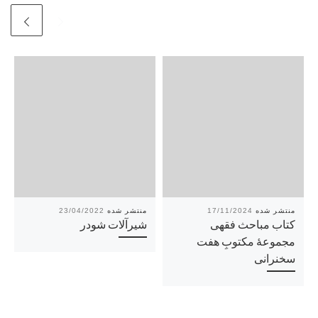
23/04/2022
17/11/2024
کتاب مباحث فقهی
شیرآلات شودر
مجموعۀ مکتوبِ‌ هفت‌
سخنرانی