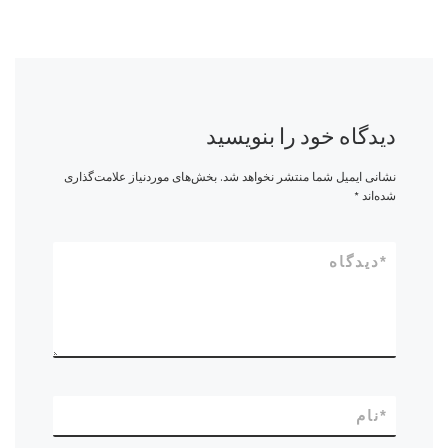
دیدگاه خود را بنویسید
نشانی ایمیل شما منتشر نخواهد شد.
بخش‌های موردنیاز علامت‌گذاری
شده‌اند
*
*
دیدگاه
*
نام