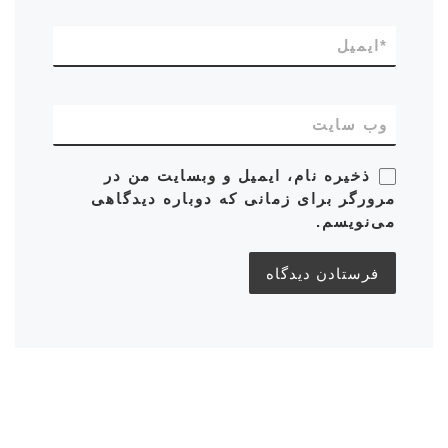
*
ایمیل
وب‌ سایت
ذخیره نام، ایمیل و وبسایت من در
مرورگر برای زمانی که دوباره دیدگاهی
می‌نویسم.