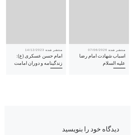
14/12/2023
07/06/2026
اسباب شهادت امام رضا
امام حسن عسکری (ع):
علیه السلام
زندگینامه و دوران امامت
دیدگاه خود را بنویسید