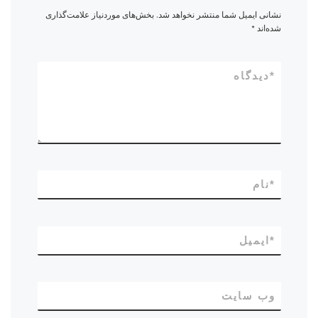
نشانی ایمیل شما منتشر نخواهد شد.
بخش‌های موردنیاز علامت‌گذاری
شده‌اند
*
*
دیدگاه
*
نام
*
ایمیل
وب‌ سایت