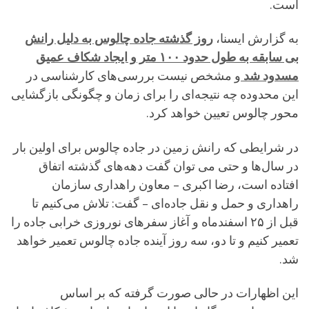
است.
به گزارش ایسنا،
روز گذشته جاده چالوس به دلیل رانش
بی سابقه به طول حدود ۱۰۰ متر و ایجاد شکاف عمیق
مسدود شد
و مشخص نیست بررسی‌های کارشناسی در
این محدوده چه نتیجه‌ای را برای زمان و چگونگی بازگشایی
محور چالوس تعیین خواهد کرد.
در شرایطی که رانش زمین در جاده چالوس برای اولین بار
در سال‌ها و حتی می توان گفت دهه‌های گذشته اتفاق
افتاده است، رضا اکبری – معاون راهداری سازمان
راهداری و حمل و نقل جاده‌ای – گفت: تلاش می‌کنیم تا
قبل از ۲۵ اسفندماه و آغاز سفرهای نوروزی خرابی جاده را
تعمیر کنیم و تا دو، سه روز آینده جاده چالوس تعمیر خواهد
شد.
این اظهارات در حالی صورت گرفته که بر اساس