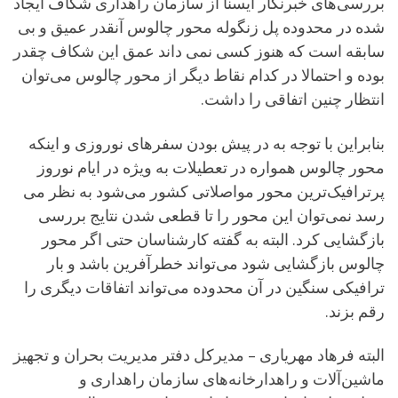
بررسی‌های خبرنگار ایسنا از سازمان راهداری شکاف ایجاد
شده در محدوده پل زنگوله محور چالوس آنقدر عمیق و بی
سابقه است که هنوز کسی نمی داند عمق این شکاف چقدر
بوده و احتمالا در کدام نقاط دیگر از محور چالوس می‌توان
انتظار چنین اتفاقی را داشت.
بنابراین با توجه به در پیش بودن سفرهای نوروزی و اینکه
محور چالوس همواره در تعطیلات به ویژه در ایام نوروز
پرترافیک‌ترین محور مواصلاتی کشور می‌شود به نظر می
رسد نمی‌توان این محور را تا قطعی شدن نتایج بررسی
بازگشایی کرد. البته به گفته کارشناسان حتی اگر محور
چالوس بازگشایی شود می‌تواند خطرآفرین باشد و بار
ترافیکی سنگین در آن محدوده می‌تواند اتفاقات دیگری را
رقم بزند.
البته فرهاد مهریاری – مدیرکل دفتر مدیریت بحران و تجهیز
ماشین‌آلات و راهدارخانه‌های سازمان راهداری و