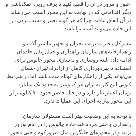
عبور و مرور در آن را قطع کنیم تا برف روبی، نمک‌پاشی و
دیگر اقداماتی که در نهایت به این محور آسیب می‌رساند
در آن اتفاق نیافتد. چرا که هر گونه تغییر و دست بردن در
این جاده می‌تواند آسیب‌زا باشد.
مدیرکل دفتر مدیریت بحران و تجهیز ماشین‌آلات و
راهدارخانه‌های سازمان راهداری و حمل‌ونقل جاده‌ای
ادامه داد: البته روسازی و به‌سازی محور چالوس برای
استفاده تا بهره‌برداری کامل از آزادراه تهران-شمال
می‌تواند یکی از راهکارهای کوتاه مدت باشد اما در شرایط
کنونی این کار به ازای هر کیلومتر به حدود یک میلیارد
تومان اعتبار نیاز دارد و در حال حاضر حدود ۷۰ کیلومتر از
این محور نیاز به اجرای این عملیات دارد.
با توجه به این وضعیت بهتر است مسئولان سازمان
راهداری و حتی مردم قید جاده چالوس را در ایام نوروز
بزنند و از محورهای جایگزین مثل فیروزکوه و حتی محور