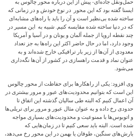
حمل‌ونقل جاده‌ای- پیش از این درباره محور چالوس به
ایسنا گفته بود که این محور در نوع خودش و در زمانی که
ساخته شده بی‌نظیر است و آن را باید با راه‌های مشابه‌ای
که در دنیا ساخته شده مقایسه کنیم. شبیه به این مسیر در
چند نقطه اروپا از جمله آلمان و یونان و در آسیا و آمریکا
وجود دارد، اما در حال حاضر اکثر این راه‌ها به جز تعداد
معدودی از آن‌ها از زیر بار ترافیکی خارج شده‌اند و به
عنوان نماد و قدمت راهسازی در کشور از آن‌ها نگه‌داری
می‌شود.
وی افزود: یکی از راهکارها برای حفاظت از محور چالوس
این است که بتوانیم محدودیت‌های عبور و مرور بیشتری در
آن اعمال کنیم که البته طی سالیان گذشته این اتفاق تا
حدودی رخ داده و به عنوان مثال عبور و مرور برای تریلی‌ها
و اتوبوس‌ها با ممنوعیت و محدودیت‌های بسیاری مواجه
شده است. البته باید سعی کنیم تا در زمان‌هایی که
بارش‌های سنگین، طوفان یا بهمن در این محور رخ می‌دهد،