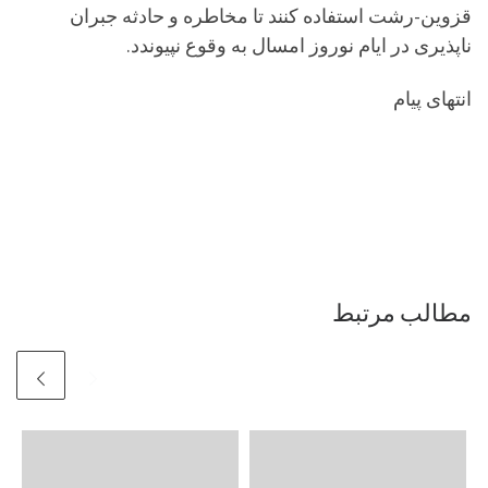
قزوین-رشت استفاده کنند تا مخاطره و حادثه جبران
ناپذیری در ایام نوروز امسال به وقوع نپیوندد.
انتهای پیام
مطالب مرتبط