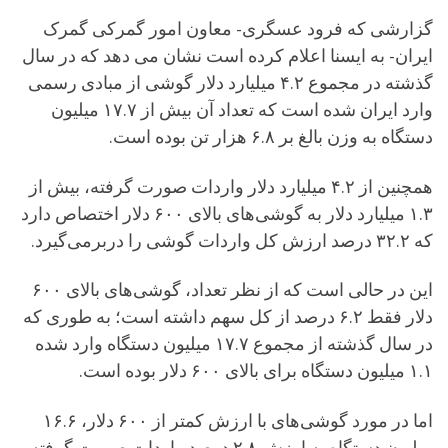
گزارشی که فرود عسگری- معاون امور گمرکی گمرک
ایران- به ایسنا اعلام کرده است نشان می دهد که در سال
گذشته در مجموع ۴.۲ میلیارد دلار گوشی از مبادی رسمی
وارد ایران شده است که تعداد آن بیش از ۱۷.۷ میلیون
دستگاه به وزن بالغ بر ۶.۸ هزار تن بوده است.
همچنین از ۴.۲ میلیارد دلار واردات صورت گرفته، بیش از
۱.۳ میلیارد دلار به گوشی‌های بالای ۶۰۰ دلار اختصاص دارد
که ۳۲.۲ درصد ارزش کل واردات گوشی را دربرمی‌گیرد.
این در حالی است که از نظر تعداد، گوشی‌های بالای ۶۰۰
دلار فقط ۶.۲ درصد از کل سهم داشته است؛ به طوری که
در سال گذشته از مجموع ۱۷.۷ میلیون دستگاه وارد شده
۱.۱ میلیون دستگاه برای بالای ۶۰۰ دلار بوده است.
اما در مورد گوشی‌های با ارزش کمتر از ۶۰۰ دلار، ۱۶.۶
میلیون دستگاه به ارزش ۲.۸ درصد واردات صورت گرفته