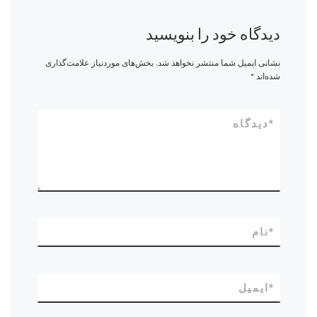
دیدگاه خود را بنویسید
نشانی ایمیل شما منتشر نخواهد شد.
بخش‌های موردنیاز علامت‌گذاری
شده‌اند
*
*
دیدگاه
*
نام
*
ایمیل