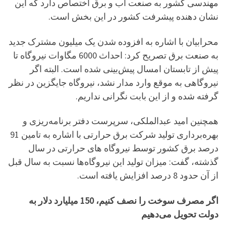
مهندسی کشور به صنعت آب و برق اختصاص دارد که این
نشان دهنده پیشرفت کشور در این بخش است.
محرابیان با اشاره به افزوده شدن یک میلیون مشترک جدید
به صنعت برق تصریح کرد: احداث 6000 مگاوات نیروگاه تا
پیش از تابستان امسال پیش‌بینی شده است. البته اگر
نیروگاهی به موقع وارد مدار نشد، نیروگاه جایگزین در نظر
گرفته شده و از این بابت نگرانی نداریم.
همچنین امید عبدالملکی، سرپرست دفتر برنامه‌ریزی و
بهره‌برداری تولید شرکت برق حرارتی با اشاره به تامین 91
درصد برق کشور توسط نیروگاه های حرارتی در سال
گذشته، گفت: میزان تولید این نیروگاه‌ها نسبت به سال قبل
از آن حدود 8 درصد افزایش یافته است.
اگر مصرف سوخت را نصف کنیم، 150 میلیارد دلار به
دولت تحویل می‌دهیم