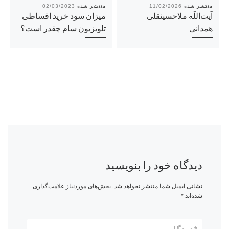
02/03/2023
11/02/2026
آیت‌اللَه ملاحسینقلی
میزان سود خرید اقساطی
همدانی
تلویزیون سام چقدر است؟
دیدگاه خود را بنویسید
نشانی ایمیل شما منتشر نخواهد شد.
بخش‌های موردنیاز علامت‌گذاری
شده‌اند
*