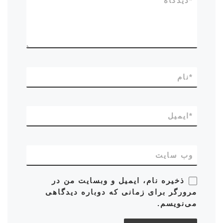
*
دیدگاه
*
نام
*
ایمیل
وب‌ سایت
ذخیره نام، ایمیل و وبسایت من در
مرورگر برای زمانی که دوباره دیدگاهی
می‌نویسم.