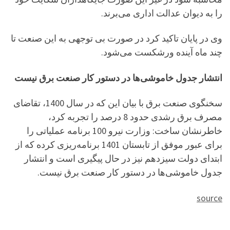
را به دیوان عدالت اداری می‌برند.
وی در پایان تاکید کرد در صورت بی توجهی به این صنعت تا
چند ماه آینده ورشکست می‌شود.
انتشار جدول خاموشی‌ها در دستور کار صنعت برق نیست
سخنگوی صنعت برق با بیان این که در سال 1400، تقاضای
مصرف برق رشدی حدود 8 درصد را تجربه کرد،
خاطرنشان ساخت: وزارت نیرو 100 برنامه عملیاتی را
برای عبور موفق از تابستان 1401 برنامه‌ریزی کرده که از
ابتدای دولت سیزدهم نیز در حال پیگیری است و انتشار
جدول خاموشی‌ها در دستور کار صنعت برق نیست.
source