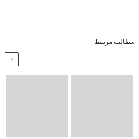
مطالب مرتبط