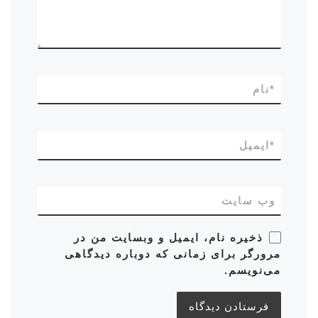
*
نام
*
ایمیل
وب‌ سایت
ذخیره نام، ایمیل و وبسایت من در
مرورگر برای زمانی که دوباره دیدگاهی
می‌نویسم.