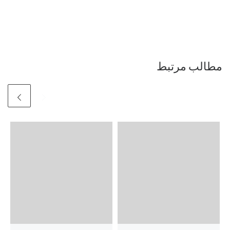
مطالب مرتبط