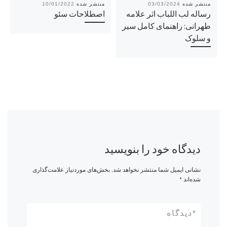
10/01/2022
03/03/2024
رساله لب اللباب اثر علامه
اصطلاحات سئو
طهرانی: راهنمای کامل سیر
و سلوک
دیدگاه خود را بنویسید
نشانی ایمیل شما منتشر نخواهد شد.
بخش‌های موردنیاز علامت‌گذاری
شده‌اند
*
*
دیدگاه