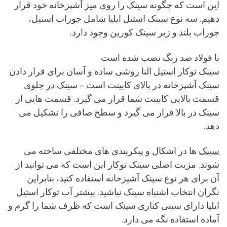
این است که چگونه سینک را روی میز آشپزخانه خود قرار
دهیم. سه نوع سینک استیل ایلیا شامل جوراب استیل،
جوراب بلند و زیر سینک کورین وجود دارد.
با فولاد ضد زنگ نصب شده است
سینک توکار استیل النا روشی ساده و آسان برای قرار دادن
سینک آشپزخانه در بالای کابینت است – سینک در جلوی
قسمت بالایی کابینت شما قرار می گیرد. قسمت هایی از
سینک در بالا قرار می گیرد و سطح صافی را تشکیل می
دهد.
سینک
ها در اشکال و پیکربندی های مختلفی ساخته می
شوند. مزیت اصلی سینک توکار این است که می توانید از
آن برای هر نوع سینک آشپزخانه استفاده کنید، بنابراین
نگران انتخاب اشتباه سینک نباشید. بیشتر آب توکار استیل
ایلیا دارای سینی کناری سینک است که ظرف شما را گرم و
آماده استفاده نگه می دارد.