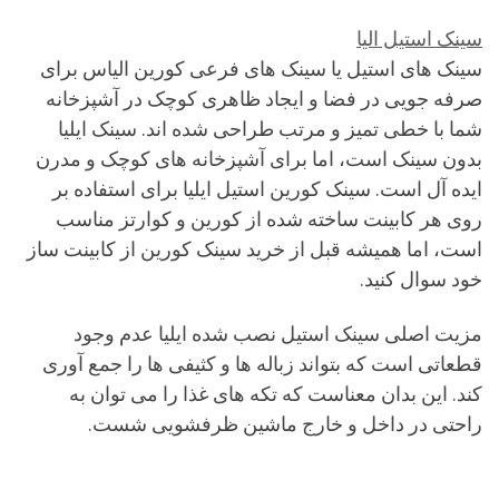
سینک استیل الیا
سینک های استیل یا سینک های فرعی کورین الیاس برای
صرفه جویی در فضا و ایجاد ظاهری کوچک در آشپزخانه
شما با خطی تمیز و مرتب طراحی شده اند. سینک ایلیا
بدون سینک است، اما برای آشپزخانه های کوچک و مدرن
ایده آل است. سینک کورین استیل ایلیا برای استفاده بر
روی هر کابینت ساخته شده از کورین و کوارتز مناسب
است، اما همیشه قبل از خرید سینک کورین از کابینت ساز
خود سوال کنید.
مزیت اصلی سینک استیل نصب شده ایلیا عدم وجود
قطعاتی است که بتواند زباله ها و کثیفی ها را جمع آوری
کند. این بدان معناست که تکه های غذا را می توان به
راحتی در داخل و خارج ماشین ظرفشویی شست.