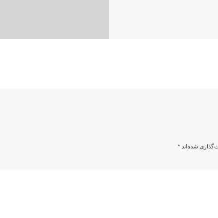
‌گذاری شده‌اند
*