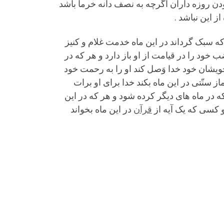
ودن روزه داران اگرچه به نصف دانه خرما باشد
ز این نباشد .
ر که سبک گرداند در این ماه خدمت غلام و کنیز
 خود را در قیامت از او باز دارد و هر که در
ویشان خود خدا وَصل کند او را به رحمت خود
 سنّتى در این ماه بکند خدا براى او برات
که در ماه هاى دیگر کرده شود و هر که در این
 کسى که یک آیه از
قرآن
در این ماه بخواند