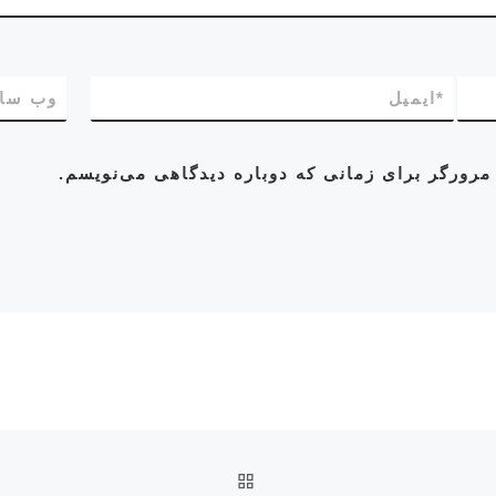
*
ایمیل
وب‌ سا
مرورگر برای زمانی که دوباره دیدگاهی می‌نویسم.
بازگشت به صفحه اصلی