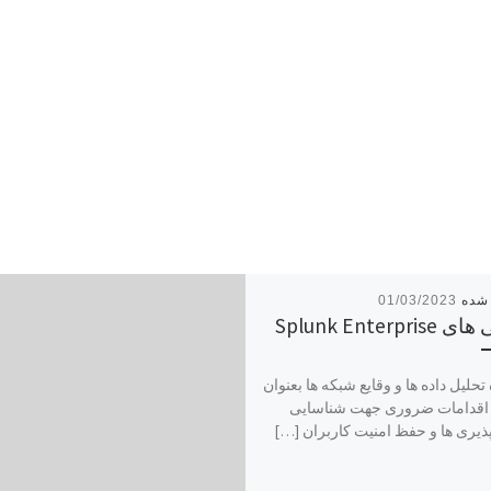
01/03/2023
Splunk Enterpr
تحلیل داده ها و وقایع شبکه ها بعنوان
 اقدامات ضروری جهت شناسایی
یری ها و حفظ امنیت کاربران […]