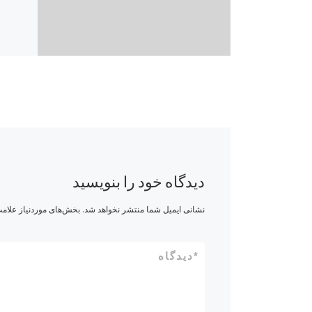
دیدگاه خود را بنویسید
نشانی ایمیل شما منتشر نخواهد شد.
بخش‌های موردنیاز علامت
*
دیدگاه