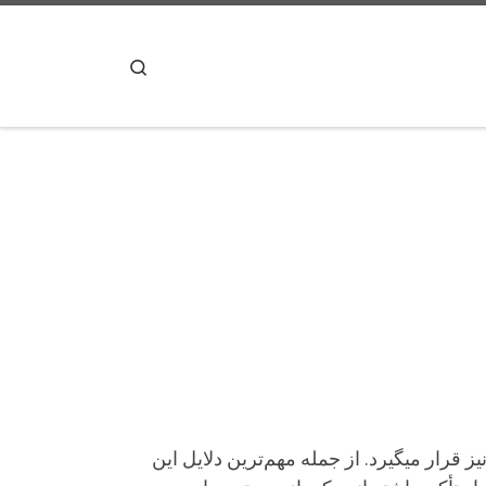
پرش به محتوا
Search
قرار میگیرد. از جمله مهم‌ترین دلایل این