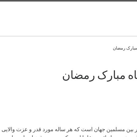
 مبارک رمضان
اه مبارک رمضان
 بین مسلمین جهان است که هر ساله مورد قدر و عزت والایی نیز 