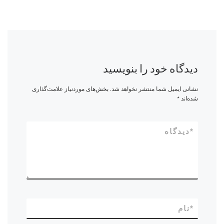
دیدگاه خود را بنویسید
نشانی ایمیل شما منتشر نخواهد شد.
بخش‌های موردنیاز علامت‌گذاری
شده‌اند
*
*
دیدگاه
*
نام