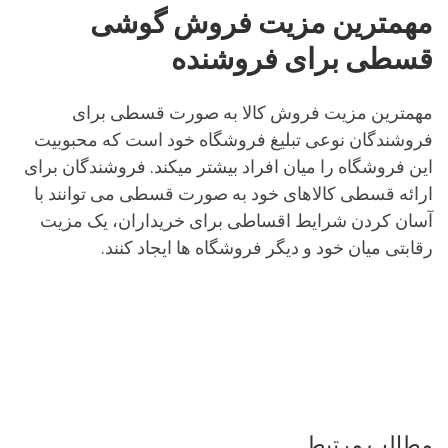
مهمترین مزیت فروش گوشی
قسطی برای فروشنده
مهمترین مزیت فروش کالا به صورت قسطی برای
فروشندگان نوعی تبلیغ فروشگاه خود است که محبوبیت
این فروشگاه را میان افراد بیشتر میکند. فروشندگان برای
ارائه قسطی کالاهای خود به صورت قسطی می توانند با
آسان کردن شرایط اقساطی برای خریداران، یک مزیت
رقابتی میان خود و دیگر فروشگاه ها ایجاد کنند.
مطالب مرتبط