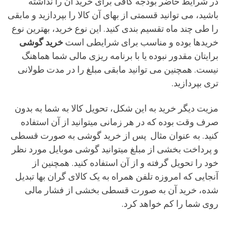
در شرایط حاضر بودجه کافی برای خرید آن را نداشته
باشید، می توانید قسمتی از بهای آن کالا را بپردازید و مابقی
را طی چند ماه تقسیم بندی کنید. این نوع خرید، بهترین نوع
خریدها بوده و مناسب برای شرایطی است
خرید گوشی
برایتان مقدور نبوده یا با برنامه ریزی مالی شما هماهنگ
نیست. همچنین می توانید مابقی مبلغ را در مدت طولانی
تری بپردازید.
مزیت دیگر خرید به این شکل، تحویل کالا به شما به بدون
صرف وقت بوده که در هر زمانی میتوانید از آن استفاده
کنید. به عنوان مثال پس از خرید گوشی به صورت قسطی
و پرداخت بخشی از مبلغ میتوانید گوشی موبایل مورد نظر
خود را تحویل گرفته و از آن استفاده کنید. همچنین از
آنجایی که امروزه تلفن همراه به یک کالای گران بها تبدیل
شده، خرید آن به صورت قسطی بخشی از فشار مالی
روی شما را کم خواهد کرد.