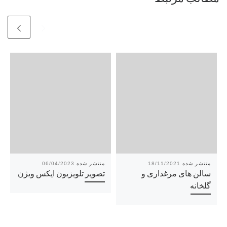
06/04/2023
18/11/2021
سالن های مرغداری و
تصویر تلویزیون ایکس ویژن
گلخانه