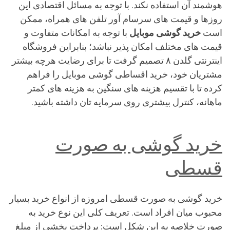
هوشمند آن استفاده نکند. با توجه به مسائل اقتصادی این
روزها و قیمت های سرسام آور تلفن های همراه، ممکن
است
خرید گوشی موبایل
با توجه به امکانات متفاوت و
قیمت های مختلف امکان پذیر نباشد؛ بنابراین فروشگاه
اینترنتی گلدن ۸ تصمیم گرفت تا برای رضایت هرچه بیشتر
مشتریان خود، خرید اقساطی گوشی موبایل را فراهم
کرده تا با تقسیم هزینه های سنگین به هزینه های کمتر
ماهانه، کنترل بیشتری روی سرمایه تان داشته باشید.
خرید گوشی به صورت
قسطی
خرید گوشی به صورت قسطی امروزه از انواع خرید بسیار
محبوب میان افراد است. تعریف کلی این نوع خرید به
صورت خلاصه به این شکل است: پرداخت بخشی از مبلغ