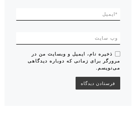
*
ایمیل
وب‌ سایت
ذخیره نام، ایمیل و وبسایت من در
مرورگر برای زمانی که دوباره دیدگاهی
می‌نویسم.