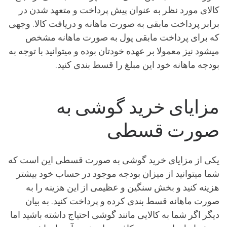
کالای مورد نظر به عنوان پیش پرداخت و متعهد شدن در
برابر پرداخت مابقی به صورت ماهانه و دریافت کالا. وجهی
که برای پرداخت مابقی پول به صورت ماهانه مشخص
میشود نیز معمولا بر عهده خودتان بوده و میتوانید با توجه به
بودجه ماهانه خود این مبلغ را قسط بندی کنید.
مزایای خرید گوشی به
صورت قسطی
یکی از مزایای خرید گوشی به صورت قسطی این است که
شما میتوانید از میزان بودجه موجود در حساب خود بیشتر
هزینه کنید و بخش سنگین و عظیمی از این هزینه را به
صورت ماهانه قسط بندی کرده و پرداخت کنید. به بیان
دیگر اگر شما به کالایی مانند گوشی احتیاج داشته باشید اما