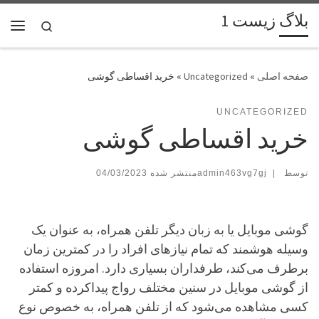
بلاگ زیست 1
پرش به محتوا
Search
فهر
»
Uncategorized
»
خرید اقساطی گوشی
UNCATEGORIZED
خرید اقساطی گوشی
توسط
|
admin463vg7gj
04/03/2023
گوشی موبایل یا به زبان دیگر تلفن همراه، به عنوان یک
وسیله هوشمند که تمام نیازهای افراد را در کمترین زمان
برطرف می‌کند، طرفداران بسیاری دارد. امروزه استفاده
از گوشی موبایل در سنین مختلف رواج پیداکرده و کمتر
کسی مشاهده می‌شود که از تلفن همراه، به خصوص نوع