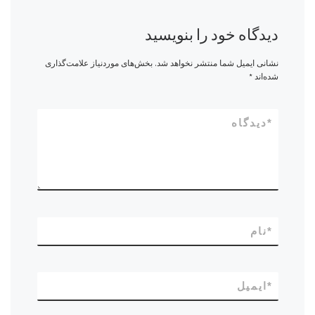
دیدگاه خود را بنویسید
نشانی ایمیل شما منتشر نخواهد شد.
بخش‌های موردنیاز علامت‌گذاری
شده‌اند
*
*
دیدگاه
*
نام
*
ایمیل