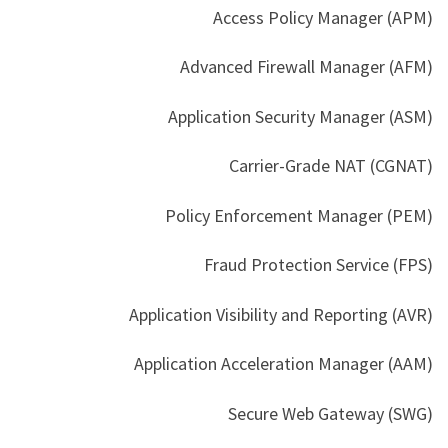
Access Policy Manager (APM)
Advanced Firewall Manager (AFM)
Application Security Manager (ASM)
Carrier-Grade NAT (CGNAT)
Policy Enforcement Manager (PEM)
Fraud Protection Service (FPS)
Application Visibility and Reporting (AVR)
Application Acceleration Manager (AAM)
Secure Web Gateway (SWG)