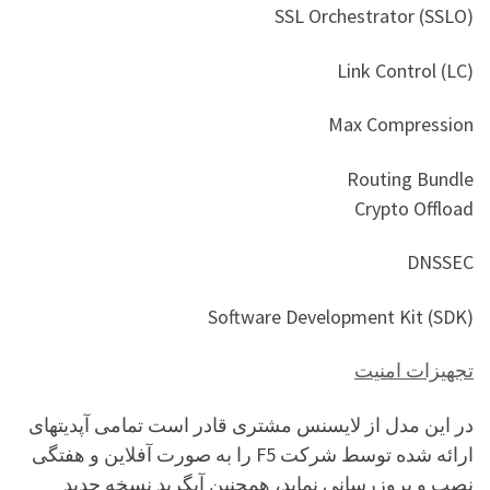
SSL Orchestrator (SSLO)
Link Control (LC)
Max Compression
Routing Bundle
Crypto Offload
DNSSEC
Software Development Kit (SDK)
تجهیزات امنیت
در این مدل از لایسنس مشتری قادر است تمامی آپدیتهای
ارائه شده توسط شرکت F5 را به صورت آفلاین و هفتگی
نصب و بروزرسانی نماید، همچنین آپگرید نسخه جدید