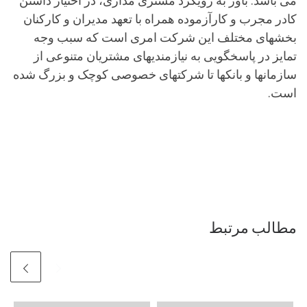
می باشد. باور به رویکرد مشتری مداری، در اختیار داشتن
کادر مجرب و کارآزموده همراه با تعهد مدیران و کارکنان
بخشهای مختلف این شرکت امری است که سبب وجه
تمایز در پاسخگویی به نیازمندیهای مشتریان متنوعی از
سازمانها و بانکها تا شرکتهای خصوصی کوچک و بزرگ شده
است.
مطالب مرتبط