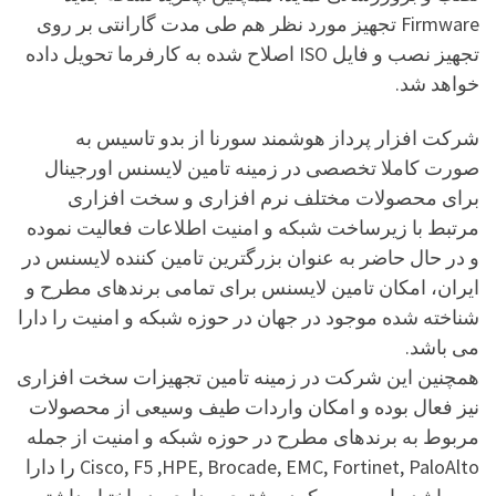
Firmware تجهیز مورد نظر هم طی مدت گارانتی بر روی
تجهیز نصب و فایل ISO اصلاح شده به کارفرما تحویل داده
خواهد شد.
شرکت افزار پرداز هوشمند سورنا از بدو تاسیس به
صورت کاملا تخصصی در زمینه تامین لایسنس اورجینال
برای محصولات مختلف نرم افزاری و سخت افزاری
مرتبط با زیرساخت شبکه و امنیت اطلاعات فعالیت نموده
و در حال حاضر به عنوان بزرگترین تامین کننده لایسنس در
ایران، امکان تامین لایسنس برای تمامی برندهای مطرح و
شناخته شده موجود در جهان در حوزه شبکه و امنیت را دارا
می باشد.
همچنین این شرکت در زمینه تامین تجهیزات سخت افزاری
نیز فعال بوده و امکان واردات طیف وسیعی از محصولات
مربوط به برندهای مطرح در حوزه شبکه و امنیت از جمله
Cisco, F5 ,HPE, Brocade, EMC, Fortinet, PaloAlto را دارا