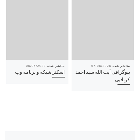
06/05/2023
07/06/2026
بیوگرافی آیت الله سید احمد
اسکنر شبکه و برنامه وب
کربلایی