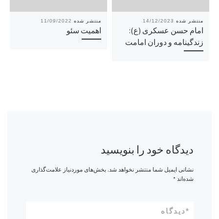
11/09/2022
14/12/2023
امام حسن عسکری (ع):
اهمیت سئو
زندگینامه و دوران امامت
دیدگاه خود را بنویسید
نشانی ایمیل شما منتشر نخواهد شد.
بخش‌های موردنیاز علامت‌گذاری
شده‌اند
*
*
دیدگاه