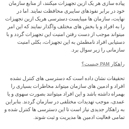
پیاده سازی هر یک ازین تجهیزات میکنند، از منابع سازمان
خود در برابر نفوذهای سایبری محافظت نمایند. اما در
نهایت، سازمان ها میبایست دسترسی هریک ازین تجهیزات
را به افراد و یا بخش های مختلف واگذار نمایند که این امر
میتواند موجب از دست رفتن امنیت این تجهیزات گردد و با
دستیابی افراد نامطمئن به این تجهیزات، بکلی امنیت
سازمانی را زیر سوال برد.
راهکار PAM چیست؟
تحقیقات نشان داده است که دسترسی های کنترل نشده
افراد و ادمین های سازمان میتواند مخاطرات بسیاری را
بهمراه داشته باشد و این افراد میتوانند بصورت سهوی و یا
عمدی، موجب تهدیدات مختلفی در سازمان گردند. بنابراین
به راهکار جدیدی نیاز است تا این دسترسی ها کنترل شده و
تمامی فعالیت ادمین ها مدیریت و ثبت شوند.