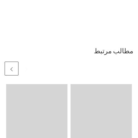
مطالب مرتبط