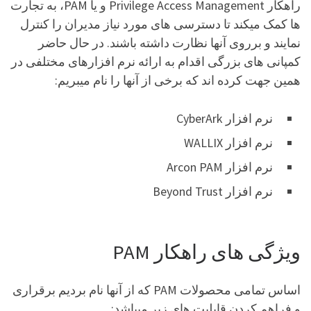
راهکار Privilege Access Management و یا PAM، به تجارت
ها کمک میکند تا دسترسی های مورد نیاز مدیران را کنترل
نمایند و برروی آنها نظارت داشته باشند. در حال حاضر
کمپانی های بزرگی اقدام به ارائه نرم افزارهای مختلفی در
همین جهت کرده اند که برخی از آنها را نام میبریم:
نرم افزار CyberArk
نرم افزار WALLIX
نرم افزار Arcon PAM
نرم افزار Beyond Trust
ویژگی های راهکار PAM
اساس تمامی محصولات PAM که از آنها نام بردیم برقراری
و فراهم کردن قابلیت های زیر میباشد: