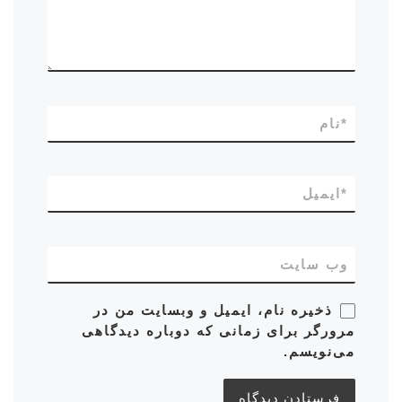
*
نام
*
ایمیل
وب‌ سایت
ذخیره نام، ایمیل و وبسایت من در
مرورگر برای زمانی که دوباره دیدگاهی
می‌نویسم.