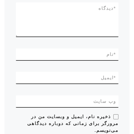
*
دیدگاه
*
نام
*
ایمیل
وب‌ سایت
ذخیره نام، ایمیل و وبسایت من در
مرورگر برای زمانی که دوباره دیدگاهی
می‌نویسم.