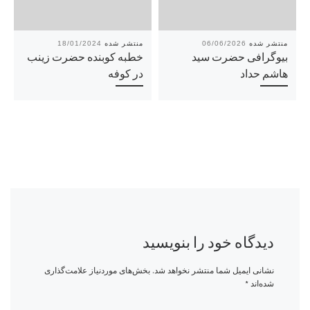
18/01/2024
06/06/2026
بیوگرافی حضرت سید
خطبه کوبنده حضرت زینب
هاشم حداد
در کوفه
دیدگاه خود را بنویسید
نشانی ایمیل شما منتشر نخواهد شد.
بخش‌های موردنیاز علامت‌گذاری
شده‌اند
*