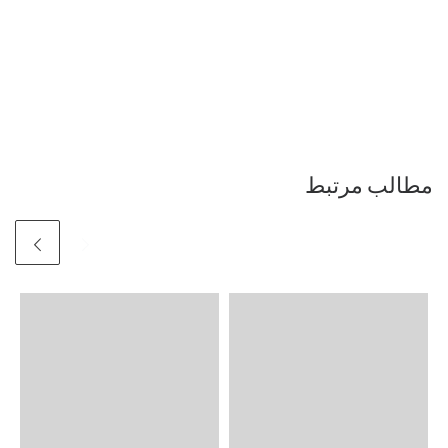
مطالب مرتبط