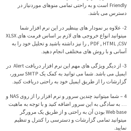
Friendly است و به راحتی تمامی منوهای موردنیاز در
دسترس می باشد.
2- علاوه بر نمودار های بینظیر در این نرم افزار شما
میتوانید انواع خروجی های لازم بر اساس فرمت های XLSX
, PDF , HTML ,CSV را نیز داشته باشید و تحلیل خود را به
آسانی و با روش های مختلفی انجام دهید.
3- از دیگر ویژگی های مهم این نرم افزار دریافت Alert در
ایمیل می باشد. شما می توانید به کمک یک SMTP سرور،
گزارشات را از طریق ایمیل خود به راحتی دریافت کنید.
4 – شما میتوانید چندین سرور و نرم افزار را از روی NAS و
… به سادگی به این سرور اضافه کنید و با توجه به ماهیت
Web base بودن آن به راحتی و از طریق یک مرورگر
میتوانید تمامی گزارشات و دسترسی را کنترل و تنظیم
نمایید.