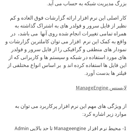
بزرگ مدیریت شبکه به حساب می آید.
کار اصلی این نرم افزار ارائه گزارشات فوق العاده و کم
نظیر از فایل سرور و فولدر های به اشتراک گذاشته به
همراه تمامی تغییرات انجام شده روی آنها می باشد، در
واقع به کمک این نرم افزار می توان کاملترین گزارشات و
نمودار های منطقی و گرافیکی را از فایل سرور و فولدر
های مورد استفاده در شبکه و سیستم ها و کاربرانی که از
این فایل ها استفاده کرده اند و بر اساس انواع مختلفی از
فیلتر ها بدست آورد.
لایسنس ManageEngine
از ویژگی های مهم این نرم افزار پرکاربرد می توان به
موارد زیر اشاره کرد:
1- محیط نرم افزار Manageengine تا حد بالایی Admin