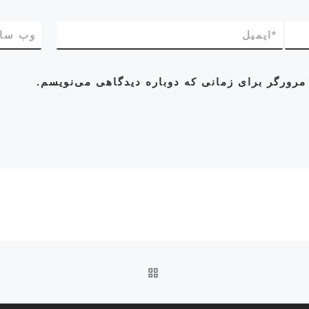
*
ایمیل
وب‌ سا
مرورگر برای زمانی که دوباره دیدگاهی می‌نویسم.
بازگشت به صفحه اصلی