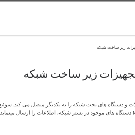
زات زیر ساخت شبکه
جهیزات زیر ساخت شبکه