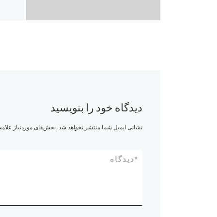
ۀ مُعجز‌نمایِ
دیدگاه خود را بنویسید
نشانی ایمیل شما منتشر نخواهد شد.
بخش‌های موردنیاز علامت
*
دیدگاه