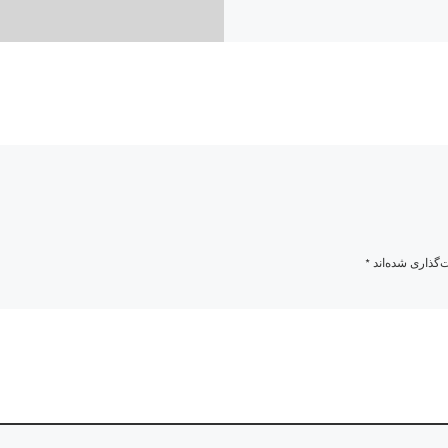
‌گذاری شده‌اند
*