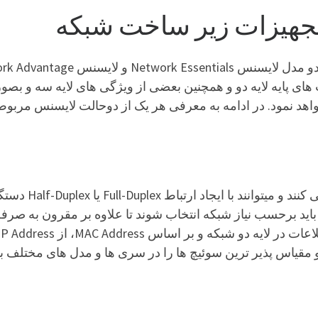
جهیزات زیر ساخت شبکه
 فعال خواهد نمود. در ادامه به معرفی هر یک از دوحالت لایسنس 
سوئیچ های شبکه ع
د برحسب نیاز شبکه انتخاب شوند تا علاوه بر مقرون‌ به ‌صرفه ب
 مقیاس پذیر ترین سوئیچ ها را در سری ها و مدل های مختلف برا