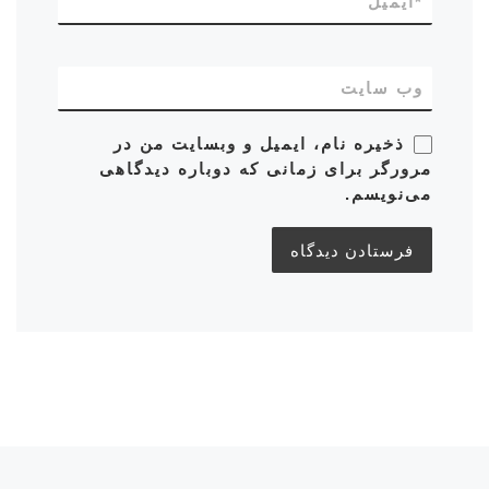
*
ایمیل
وب‌ سایت
ذخیره نام، ایمیل و وبسایت من در
مرورگر برای زمانی که دوباره دیدگاهی
می‌نویسم.
ناوبری پست‌ها
نوشته قبلی