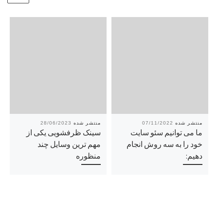
28/06/2023
07/11/2022
ما می توانیم سئو سایت
سینک ظرفشویی یکی از
خود را به سه روش انجام
مهم ترین وسایل چند
دهیم:
منظوره