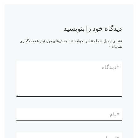
دیدگاه خود را بنویسید
نشانی ایمیل شما منتشر نخواهد شد.
بخش‌های موردنیاز علامت‌گذاری
شده‌اند
*
*
دیدگاه
*
نام