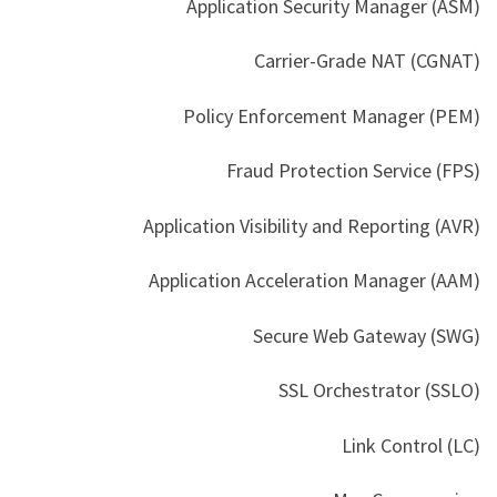
Application Security Manager (ASM)
Carrier-Grade NAT (CGNAT)
Policy Enforcement Manager (PEM)
Fraud Protection Service (FPS)
Application Visibility and Reporting (AVR)
Application Acceleration Manager (AAM)
Secure Web Gateway (SWG)
SSL Orchestrator (SSLO)
Link Control (LC)