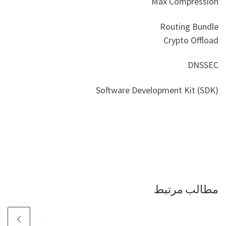
Max Compression
Routing Bundle
Crypto Offload
DNSSEC
Software Development Kit (SDK)
مطالب مرتبط