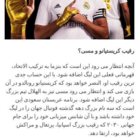
رقیب کریستیانو و مسی؟
آنچه انتظار می رود این است که بنزما به ترکیب الاتحاد،
قهرمانی فعلی این لیگ اضافه شود. با این حساب جدی
ترین رقیب او، النصر خواهد بود که کریستیانو رونالدو در آن
بازی می کند و انتظار می رود مسی نیز به الهلال تیم بزرگ
دیگر این لیگ اضافه شود. برنامه عربستان سعودی این
است که سه نام بزرگ دهه گذشته فوتبال جهان را در لیگ
خود داشته باشد و با آن شانس میزبانی خود را برای جام
جهانی ۲۰۳۰ که رقیب بزرگ اسپانیا، پرتغال و مراکش
خواهد بود، ارتقا دهد.