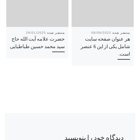
26/01/2025
08/09/2022
هر عنوان صفحه سایت
حضرت علامه آیت الله حاج
شامل یکی از این 6 عنصر
سید محمد حسین طباطبایی
است.
دیدگاه خود را بنویسید