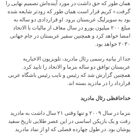
همان طور که حق داشت در مورد آینده‌اش تصمیم نهایی را
گرفت.» کریم قرار است همان طور که زودتر شایعه شده
بود به سوپرلیگ عربستان برود. او قراردادی دو ساله به
مبلغ ۲۰۰ میلیون یورو در سال معاف از مالیات با الاتحاد
امضا خواهد کرد و همچنین سفیر عربستان در جام جهانی
۲۰۳۰ خواهد بود.
جدا از بیانیه رسمی رئال مادرید، تلویزیون الاخباریه
عربستان توافق دو ساله بنزما و الاتحاد را تایید کرد.
همچنین گزارش شد که رئیس و نایب رئیس باشگاه عربی
قرارداد را در مادرید بسته اند.
خداحافظی رئال مادرید
بنزما در سال ۲۰۰۹ و تنها وقتی ۲۱ سال داشت به مادرید
رفت و یک بازیکن اساسی در این عصر طلایی تاریخ سفید
پوشان بود. در طول چهارده فصلی که او از نماد مادرید