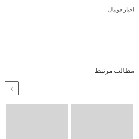
اخبار فوتبال
مطالب مرتبط