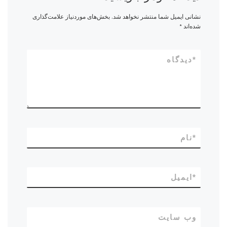
نشانی ایمیل شما منتشر نخواهد شد.
بخش‌های موردنیاز علامت‌گذاری
شده‌اند
*
*
دیدگاه
*
نام
*
ایمیل
وب‌ سایت