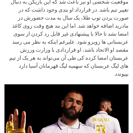
موقعیت شخصی او نیز باعث شد که این بازیکن به دنبال
تغییر تیم باشد. در قرارداد او بندی وجود داشت که در
صورت بردن توپ طلا، یک سال به مدت حضورش در
مادرید اضافه خواهد شد. اما این بند هیچ وقت روی کاغذ
امضا نشد تا حالا با پیشنهادی غیر قابل رد کردن از سوی
عربستانی ها روبرو شود. علیرغم اینکه به نظر می رسد
مقصد او الاتحاد باشد، او قراردادی با وزارت ورزش
عربستان امضا کرده کی طی آن می‌تواند به هر یک از تیم
های لیگ عربستان که سهمیه لیگ قهرمانان آسیا دارد
بپیوندد.