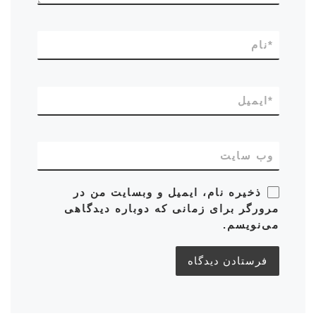
*
نام
*
ایمیل
وب‌ سایت
ذخیره نام، ایمیل و وبسایت من در
مرورگر برای زمانی که دوباره دیدگاهی
می‌نویسم.