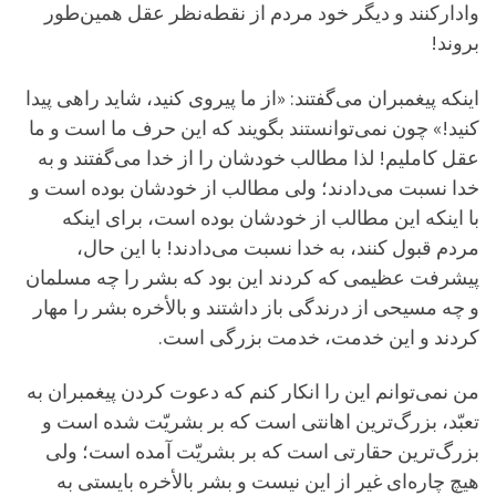
وادارکنند و دیگر خود مردم از نقطه‌نظر عقل همین‌طور
بروند!
اینکه پیغمبران می‌گفتند: «از ما پیروی کنید، شاید راهی پیدا
کنید!» چون نمی‌توانستند بگویند که این حرف ما است و ما
عقل کاملیم! لذا مطالب خودشان را از خدا می‌گفتند و به
خدا نسبت می‌دادند؛ ولی مطالب از خودشان بوده است و
با اینکه این مطالب از خودشان بوده است، برای اینکه
مردم قبول کنند، به خدا نسبت می‌دادند! با این حال،
پیشرفت عظیمی که کردند این بود که بشر را چه مسلمان
و چه مسیحی از درندگی باز داشتند و بالأخره بشر را مهار
کردند و این خدمت، خدمت بزرگی است.
من نمی‌توانم این را انکار کنم که دعوت کردن پیغمبران به
تعبّد، بزرگ‌ترین اهانتی است که بر بشریّت شده است و
بزرگ‌ترین حقارتی است که بر بشریّت آمده است؛ ولی
هیچ چاره‌ای غیر از این نیست و بشر بالأخره بایستی به