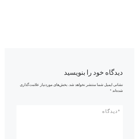
دیدگاه خود را بنویسید
نشانی ایمیل شما منتشر نخواهد شد.
بخش‌های موردنیاز علامت‌گذاری
شده‌اند
*
*
دیدگاه