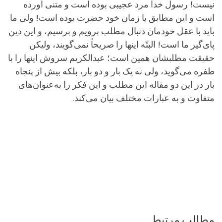
نیست! رسول خدا مرد عجیبی بوده است و متنی آورده
است و این مطابق با زمان خود حضرت بوده است! ولی ما
باید با عقل خودمان دنبال مطلب برویم و برسیم، و این دین
پای‌گیر ما است! البتّه اینها را صریحاً نمی‌گویند، ولیکن
حقیقت مطلبشان همین است؛ عبدالکریم سروش اینها را با
طفره می‌گوید، ولی نه یک بار و دو بار، بلکه بیش از پنجاه
بار در این دو مقاله این مطلب و این فکر را به‌عنوان‌های
متفاوت و به عبارات مختلف بیان می‌کند.
مطالب مرتبط