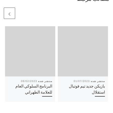
08/02/2023
01/07/2023
بازیکن جدید تیم فوتبال
البرنامج السلوكي العام
استقلال
للعلامة الطهراني