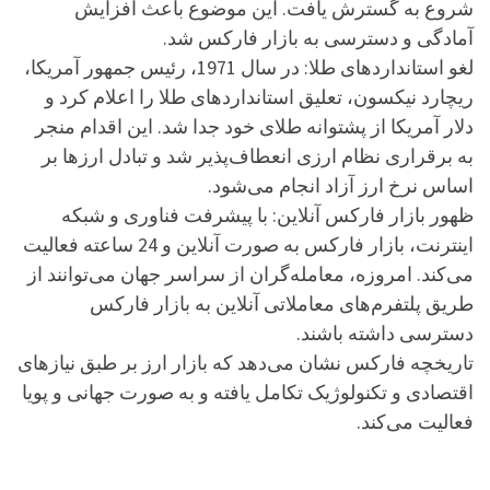
شروع به گسترش یافت. این موضوع باعث افزایش
آمادگی و دسترسی به بازار فارکس شد.
لغو استانداردهای طلا: در سال 1971، رئیس جمهور آمریکا،
ریچارد نیکسون، تعلیق استانداردهای طلا را اعلام کرد و
دلار آمریکا از پشتوانه طلای خود جدا شد. این اقدام منجر
به برقراری نظام ارزی انعطاف‌پذیر شد و تبادل ارزها بر
اساس نرخ ارز آزاد انجام می‌شود.
ظهور بازار فارکس آنلاین: با پیشرفت فناوری و شبکه
اینترنت، بازار فارکس به صورت آنلاین و 24 ساعته فعالیت
می‌کند. امروزه، معامله‌گران از سراسر جهان می‌توانند از
طریق پلتفرم‌های معاملاتی آنلاین به بازار فارکس
دسترسی داشته باشند.
تاریخچه فارکس نشان می‌دهد که بازار ارز بر طبق نیازهای
اقتصادی و تکنولوژیک تکامل یافته و به صورت جهانی و پویا
فعالیت می‌کند.