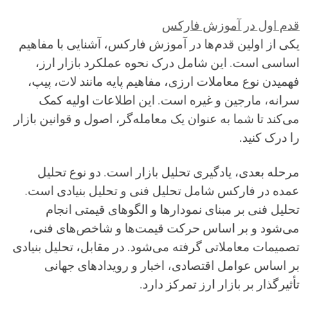
قدم اول در آموزش فارکس
یکی از اولین قدم‌ها در آموزش فارکس، آشنایی با مفاهیم
اساسی است. این شامل درک نحوه عملکرد بازار ارز،
فهمیدن نوع معاملات ارزی، مفاهیم پایه مانند لات، پیپ،
سرانه، مارجین و غیره است. این اطلاعات اولیه کمک
می‌کند تا شما به عنوان یک معامله‌گر، اصول و قوانین بازار
را درک کنید.
مرحله بعدی، یادگیری تحلیل بازار است. دو نوع تحلیل
عمده در فارکس شامل تحلیل فنی و تحلیل بنیادی است.
تحلیل فنی بر مبنای نمودارها و الگوهای قیمتی انجام
می‌شود و بر اساس حرکت قیمت‌ها و شاخص‌های فنی،
تصمیمات معاملاتی گرفته می‌شود. در مقابل، تحلیل بنیادی
بر اساس عوامل اقتصادی، اخبار و رویدادهای جهانی
تأثیرگذار بر بازار ارز تمرکز دارد.