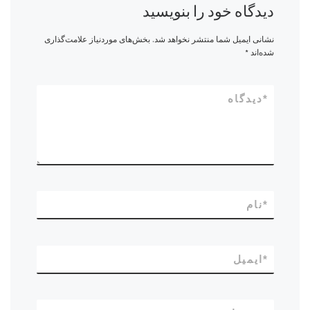
دیدگاه خود را بنویسید
نشانی ایمیل شما منتشر نخواهد شد.
بخش‌های موردنیاز علامت‌گذاری
شده‌اند
*
*
دیدگاه
*
نام
*
ایمیل