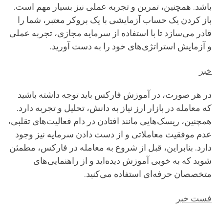
باشد. همچنین، تمرین و تجربه عملی نیز بسیار مهم است.
باز کردن یک حساب آزمایشی با یک بروکر معتبر، شما را
قادر می‌سازد تا با استفاده از سرمایه مجازی، تجربه عملی
و آزمایش استراتژی‌های خود را به دست آورید.
خبر
در هر صورت، در آموزش فارکس باید توجه داشته باشید
که معامله در بازار ارز نیاز به دانش، تحلیل و تجربه دارد.
همچنین، ریسک‌هایی مانند افتادن در دام فعالیت‌های تقلبی،
عدم موفقیت معاملاتی و از دست دادن سرمایه نیز وجود
دارد. بنابراین، قبل از شروع به معامله در فارکس، مطمئن
شوید که به خوبی آموزش دیده‌اید و از راهنمایی‌های
متخصصان حرفه‌ای استفاده می‌کنید.
فست خبر