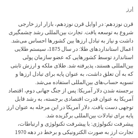
ارز
قرن نوزدهم: در اوایل قرن نوزدهم، بازار ارز خارجی
شروع به توسعه یافت. تجارت بین‌المللی رشد چشمگیری
داشت و نیاز به تبادل ارزها بین کشورها احساس می‌شد.
اعمال استانداردهای طلا: در سال 1875، سیستم طلایی
استاندارد توسط کشورهایی که عضو سازمان پولی
بین‌المللی هستند، پذیرفته شد. طلای ملکه و ارزش ثابتی
که به آن تعلق داشت، به عنوان پایه برای تبادل ارزها و
تسویه حساب‌های بین‌المللی استفاده می‌شد.
برجسته شدن دلار آمریکا: پس از جنگ جهانی دوم، اقتصاد
آمریکا به عنوان قدرت اقتصادی برجسته، به رشد قابل
توجهی دست یافت. دلار آمریکا در این مرحله به عنوان ارز
پایه برای تبادلات بین‌المللی برگزیده شد.
پیشرفت تکنولوژی: با پیشرفت تکنولوژی و ارتباطات،
تجارت ارز به صورت الکترونیکی و برخط در دهه 1970