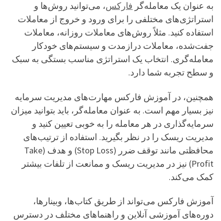
به عنوان یک معامله‌گر
فارکس
، می‌توانید روش‌ها و
استراتژی‌های مختلفی را برای ورود و خروج از معاملات
استفاده کنید. مثلاً روش‌های معاملات روزانه، معاملات
جفت‌شده، معاملات درازمدت و سیستم‌های خودکار
معامله‌گری. انتخاب یک استراتژی مناسب بستگی به سبک
و سطح تجربه شما دارد.
همچنین، در آموزش فارکس مهارت‌های مدیریت سرمایه
نیز بسیار مهم است. به عنوان معامله‌گر، باید بتوانید میزان
سرمایه‌گذاری در هر معامله را به خوبی تعیین کنید و
مدیریت ریسک را در نظر بگیرید. استفاده از ترتیب‌های
محافظتی مانند توقف ضرر (Stop Loss) و هدف (Take
Profit) نیز در مدیریت ریسک و ممانعت از تلفات بیشتر
کمک می‌کند.
آموزش فارکس می‌تواند از طریق کتاب‌ها، وبینارها،
دوره‌های آموزشی آنلاین و راهنماهای مختلف در دسترس