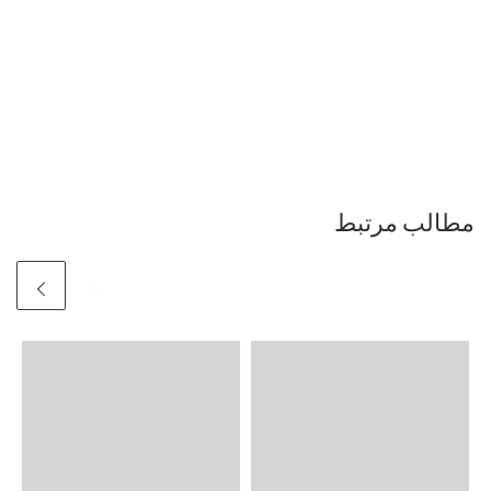
مطالب مرتبط