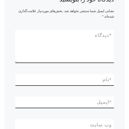
نشانی ایمیل شما منتشر نخواهد شد.
بخش‌های موردنیاز علامت‌گذاری
شده‌اند
*
*
دیدگاه
*
نام
*
ایمیل
وب‌ سایت