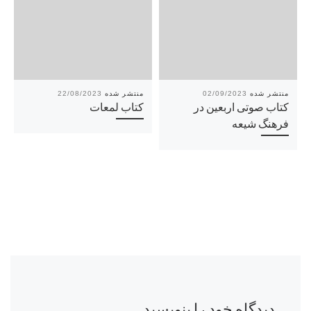
22/08/2023
02/09/2023
کتاب صوتی اربعین در
کتاب لمعات
فرهنگ شیعه
دیدگاه خود را بنویسید