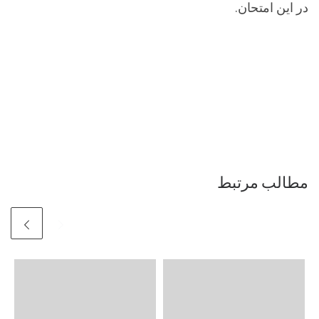
در این امتحان.
مطالب مرتبط