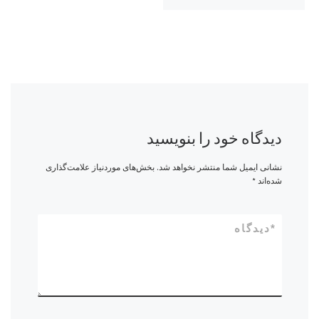
دیدگاه خود را بنویسید
نشانی ایمیل شما منتشر نخواهد شد.
بخش‌های موردنیاز علامت‌گذاری
شده‌اند
*
*
دیدگاه