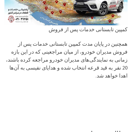
کمپین تابستانی خدمات پس از فروش
همچنین در پایان مدت کمپین تابستانی خدمات پس از
فروش مدیران خودرو، از میان مراجعینی که در این بازه
زمانی به نمایندگی‌های مدیران خودرو مراجعه کرده باشند،
20 نفر به قید قرعه انتخاب شده و هدایای نفیسی به آن‌ها
اهدا خواهد شد.