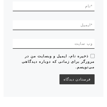
*
نام
*
ایمیل
وب‌ سایت
ذخیره نام، ایمیل و وبسایت من در
مرورگر برای زمانی که دوباره دیدگاهی
می‌نویسم.