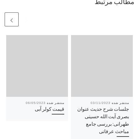
مطالب مرتبط
06/05/2023
03/11/2023
جلسات شرح حدیث عنوان
قیمت کولر آبی
بصری آیت الله حسینی
طهرانی: بررسی جامع
مباحث عرفانی