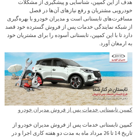
هدف از این کمپین، شناسایی و پیشگیری از مشکلات
خودرویی مشتریان و رفع نیازهای آن‌ها در فصل
مسافرت‌های تابستانی است و مدیران خودرو با بهره‌گیری
از شبکه‎ نمایندگی خدمات پس از فروش گسترده خود قصد
دارد تا با این کمپین، تابستانی آسوده را برای مشتریان خود
به ارمغان آورد.
کمپین تابستانی خدمات پس از فروش مدیران خودرو
کمپین تابستانی خدمات پس از فروش مدیران خودرو از
تاریخ 14 تا 26 مرداد ماه به مدت دو هفته کاری اجرا و در