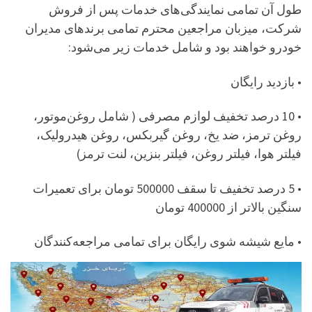
طول آن تمامی نمایندگی‌های خدمات پس از فروش
شرکت، میزبان مراجعین محترم تمامی برندهای مدیران
خودرو خواهند بود و شامل خدمات زیر می‌شود:
• بازدید رایگان
• 10 درصد تخفیف لوازم مصرفی ( شامل روغن‌موتور،
روغن ترمز، ضد یخ، روغن گیربکس، روغن هیدرولیک،
فیلتر هوا، فیلتر روغن، فیلتر بنزین، لنت ترمز)
• 5 درصد تخفیف تا سقف 500000 تومان برای تعمیرات
سنگین بالاتر از 400000 تومان
• مایع شیشه شوی رایگان برای تمامی مراجعه‌کنندگان