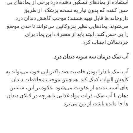
استفاده از پمادهای تسکین دهنده درد برخی از پمادهای بی
حس کننده که بدون نیاز به نسخه پزشک، از طریق
داروخانه ها قابل تهیه هستند؛ موجب کاهش دندان درد
می‌شوند. پمادهایی نظیر بنزوکائین می‌توانند تا حدی موضع
را بی حس کنند. البته باید از مصرف این پماد برای
خردسالان اجتناب کرد.
آب نمک درمان سه سوته دندان درد
آب نمک با دارا بودن خاصیت ضد باکتریایی خود، می‌تواند به
کاهش التهاب کمک کند. همچنین موجب محافظت دندان
های آسیب دیده از عفونت می‌شود. علاوه بر این، شستن
دهان با آب نمک، ذرات مواد غذایی یا هرچه در لابلای دندان
ها جا مانده باشد، از بین می‌برد.