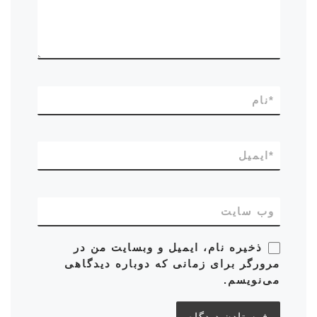
*
نام
*
ایمیل
وب‌ سایت
ذخیره نام، ایمیل و وبسایت من در
مرورگر برای زمانی که دوباره دیدگاهی
می‌نویسم.