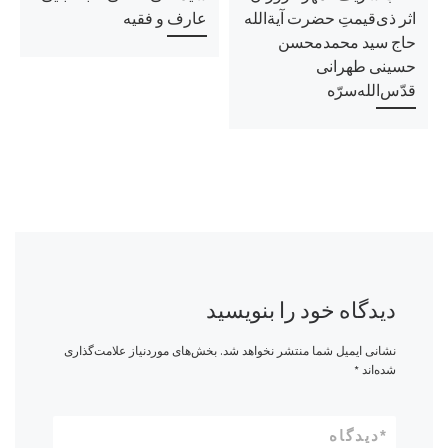
اثر ذی‌قیمتِ حضرت آیة‌الله
عارف و فقیه
حاج سید محمدمحسن
حسینی طهرانی
قدّس‌الله‌سرّه
دیدگاه خود را بنویسید
نشانی ایمیل شما منتشر نخواهد شد.
بخش‌های موردنیاز علامت‌گذاری
شده‌اند
*
*
دیدگاه