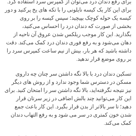
برای رفع دندان درد می‌توان از کمپرس سرد استفاده کرد.
برای این کار یک کیسه نایلونی را با تکه های یخ پرکنید و دور
کیسه یک حوله کوچک بپیچید؛ سپس کیسه را بر روی
بخشی از صورت که دندان درد را احساس می‌کنید،
بگذارید. این کار موجب ریلکس شدن عروق آن ناحیه از
دهان می‌شود و به رفع فوری دندان درد کمک می‌کند. دقت
داشته باشید که هر بار، بیش از نیم ساعت کمپرس سرد را
بر روی موضع قرار ندهید.
تسکین دندان درد با بالا نگه داشتن سر چنان چه داروی
مسکن در دسترس شما وجود ندارد و از روش های دیگر
نیز نتیجه نگرفته‌اید، بالا نگه داشتن سر را امتحان کنید. برای
این کار می‌توانید چند بالش اضافی در زیر سرتان قرار
دهید؛ تا سر بالاتر از بدن قرار بگیرد. این کار باعث جمع
شدن خون کمتری در سر می شود و به رفع التهاب دندان
کمک می‌کند.