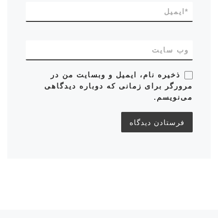
*
ایمیل
وب‌ سایت
ذخیره نام، ایمیل و وبسایت من در
مرورگر برای زمانی که دوباره دیدگاهی
می‌نویسم.