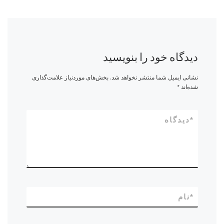
دیدگاه خود را بنویسید
نشانی ایمیل شما منتشر نخواهد شد.
بخش‌های موردنیاز علامت‌گذاری
شده‌اند
*
*
دیدگاه
*
نام