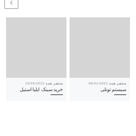
18/06/2022
08/01/2022
سیستم تونلی
خرید سینک ایلیا استیل