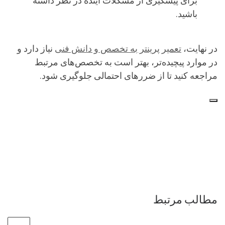
برای پیشگیری از مشکلات آینده در نظر داشته
باشید.
در نهایت،
تعمیر پرینتر به تخصص و دانش فنی
نیاز دارد و
در موارد پیچیده‌تر، بهتر است به تخصص‌های مرتبط
مراجعه کنید تا از ضررهای احتمالی جلوگیری شود.
مطالب مرتبط