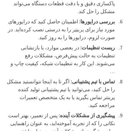
پاکسازی دقیق و با دقت قطعات دستگاه می‌تواند
مشکل را حل کند.
بررسی درایورها:
اطمینان حاصل کنید که درایورهای
مورد نیاز برای
پرینتر
را به درستی نصب کرده‌اید. در
صورت لزوم، درایورها را به روز کنید.
ریست تنظیمات:
در بعضی موارد، با بازنشانی
تنظیمات به حالت پیش‌فرض، مشکلات رفع
می‌شوند. این کار به تنظیمات شبکه، کیفیت چاپ و
…
تماس با تیم پشتیبانی:
اگر تا به اینجا نتوانستید مشکل
را حل کنید، می‌توانید با تیم پشتیبانی تولید کننده
پرینتر تماس بگیرید یا به یک متخصص تعمیرات
مراجعه کنید.
پیشگیری از مشکلات آینده:
پس از تعمیر، بهتر است
نکاتی را که از تجربه آموخته‌اید، به عنوان راهنمایی