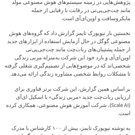
پژوهش‌هایی در زمینه سیستم‌های هوش مصنوعی مولد
مانند چت‌جی‌پی‌تی در رقابت با رقبایی از جمله
مایکروسافت و اوپن‌ای‌آی است.
نخستین بار نیویورک تایمز گزارش داد که گروه‌های هوش
مصنوعی گوگل در حال‌ آزمایش استفاده از ابزارهای جدید
از جمله پشتیبان‌های ربات‌چت مانند چت‌جی‌پی‌تی
اوپن‌ای‌آی و بارد خود این شرکت به‌منزله مربی زندگی
شخصی‌اند که در موضوع‌هایی از تصمیم‌گیری شغلی گرفته
تا مشکلات روابط شخصی مشاوره زندگی ارائه می‌دهد.
بر اساس همین گزارش، این شرکت برتر فناوری برای
ارزیابی ربات‌چت جدید «مربی زندگی» با اسکیل ای‌آی
(Scale AI)، شرکت آموزش هوش مصنوعی، همکاری کرده
است.
به نوشته نیویورک تایمز، بیش از ۱۰۰ کارشناس با مدرک