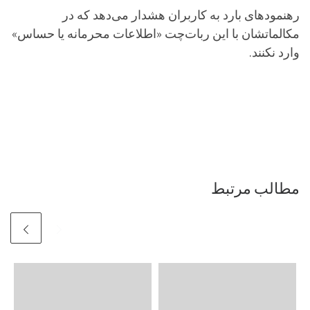
رهنمودهای بارد به کاربران هشدار می‌دهد که در
مکالماتشان با این ربات‌چت «اطلاعات محرمانه یا حساس»
وارد نکنند.
مطالب مرتبط