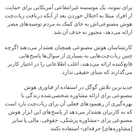
برای نمونه، یک موسسه‌ غیرانتفاعی آمریکایی برای حمایت
از افراد مبتلا به اختلال خوردن بعد از آنکه دریافت ربات‌چت
هوش مصنوعی‌اش به جای کمک به مردم توصیه‌های مضر
ارائه می‌دهد، مجبور به حذف آن شد.
کارشناسان هوش مصنوعی همچنان هشدار می‌دهند اگرچه
چنین ربات‌چت‌هایی به بسیاری از سوال‌ها پاسخ‌هایی
قانع‌کننده ارائه می‌دهند، اغلب اطلاعاتی را در اختیار کاربر
می‌گذارند که مبنای حقیقی ندارد.
جدیدترین تلاش گوگل در استفاده از فناوری هوش
مصنوعی برای ارائه مشاوره‌ شخصی‌شده زندگی با
بهره‌گیری از رهنمودهای فعلی آن برای ربات‌چت بارد است
که به کاربران هشدار می‌دهد از پاسخ‌های این ابزار هوش
مصنوعی برای «مشاوره پزشکی، حقوقی، مالی یا سایر
[مشاوره‌های] حرفه‌ای» استفاده نکنند.