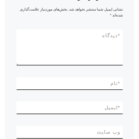
نشانی ایمیل شما منتشر نخواهد شد.
بخش‌های موردنیاز علامت‌گذاری
شده‌اند
*
*
دیدگاه
*
نام
*
ایمیل
وب‌ سایت