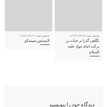
14/04/2023
07/06/2026
نگاهی گذرا بر حیات پر
لایسنس سیسکو
برکت امام جواد علیه
السلام
دیدگاه خود را بنویسید