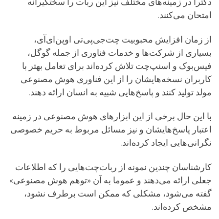
دکترا در زمینه‌های مختلف نیز این ربات را سختگیرانه
امتحان می‌کنند.
از زمان افزایش محبوبیت چت‌جی‌پی‌تی اوپن‌ای‌آی،
بسیاری از شرکت‌ها و خدمات فناوری از جمله گوگل،
فیس‌بوک و اسنپ‌چت تلاش کرده‌اند برای تعامل بهتر با
کاربران نسخه‌هایشان را از این فناوری هوش مصنوعی
مولد تولید کنند و پاسخ‌هایی شبیه به انسان ارائه دهند.
با این حال برخی از این ابزارهای هوش مصنوعی در زمینه
اعتبار پاسخ‌هایشان و نیز مسائل مربوط به حریم خصوصی
نگرانی‌هایی ایجاد کرده‌اند.
کارشناسان چندین نمونه از ربات‌چت‌هایی را که اطلاعات
جعلی ارائه می‌دهند و عموما به آن «توهم هوش مصنوعی»
گفته می‌شود، مشکلی که ممکن است برطرف نشود،
مشخص کرده‌اند.