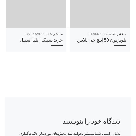
18/06/2022
04/03/2023
تلویزیون 50 اینچ جی پلاس
خرید سینک ایلیا استیل
دیدگاه خود را بنویسید
نشانی ایمیل شما منتشر نخواهد شد.
بخش‌های موردنیاز علامت‌گذاری