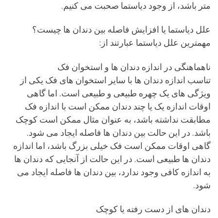
متر باشد، از وجود دیاستما صحبت می کنیم.
علل دیاستما یا افزایش فاصله بین دندان ها چیست؟
مهمترین علل دیاستما عبارتند از:
ناهماهنگی در اندازه دندان ها و استخوان فک
تناسب اندازه دندان ها با سایر استخوان های فک یکی از
ویژگی های یک چهره طبیعی و طبیعی است. اما گاهی
اوقات اندازه یک یا چند دندان ممکن است با اندازه فک
مطابقت نداشته باشد، به عنوان مثال ممکن است کوچک
باشد. در این حالت بین دندان ها فاصله ایجاد می شود.
گاهی اوقات ممکن است فک خیلی بزرگ باشد، اما اندازه
دندان ها طبیعی است. در این حالت از آنجایی که دندان ها
به اندازه کافی وجود ندارد، بین دندان ها فاصله ایجاد می
شود.
دندان های از دست رفته یا کوچک