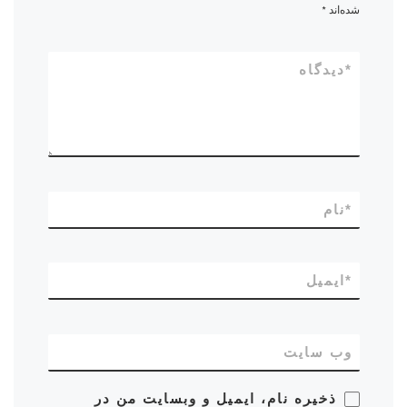
شده‌اند
*
*
دیدگاه
*
نام
*
ایمیل
وب‌ سایت
ذخیره نام، ایمیل و وبسایت من در