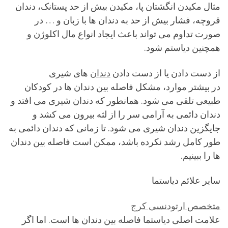
مثال مکیدن انگشتان پا، مکیدن بیش از حد پستانک، دندان
قروچه، فشار بیش از حد به دندان ها با زبان و … در
صورت تداوم می تواند باعث ایجاد انواع مال اکلوژن و
همچنین دیاستم شود.
از دست دادن یا از دست دادن
دندان
های شیری
در بیشتر موارد، مشکل فاصله بین دندان ها در کودکان
طبیعی تلقی می شود. همانطور که دندان شیری می افتد و
دندان دائمی به آرامی سر را از لثه بیرون می کشد و
جایگزین دندان شیری می شود. تا زمانی که دندان دائمی به
طور کامل رشد نکرده باشد، ممکن است فاصله بین دندان
ها را ببینیم.
سایر علائم دیاستما
متخصص ارتودنسی کرج
علامت اصلی دیاستما فاصله بین دندان ها است. اما اگر