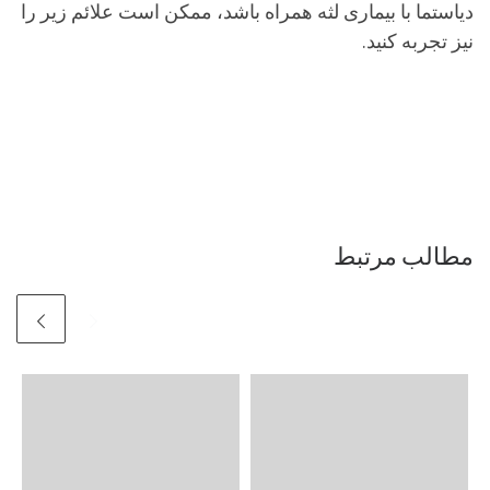
دیاستما با بیماری لثه همراه باشد، ممکن است علائم زیر را
نیز تجربه کنید.
مطالب مرتبط