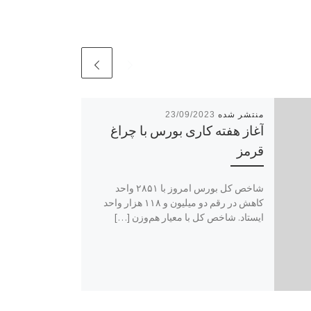
23/09/2023
آغاز هفته کاری بورس با چراغ
قرمز
شاخص کل بورس امروز با ۲۸۵۱ واحد
کاهش در رقم دو میلیون و ۱۱۸ هزار واحد
ایستاد. شاخص کل با معیار هم‌وزن […]