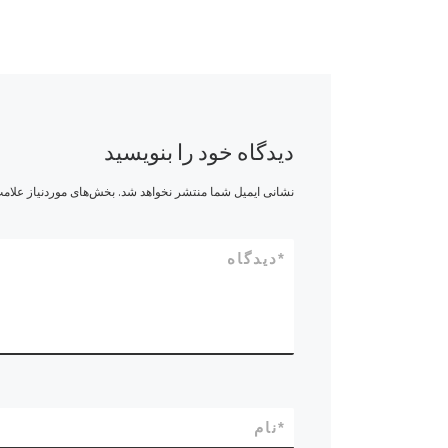
دیدگاه خود را بنویسید
نشانی ایمیل شما منتشر نخواهد شد.
بخش‌های موردنیاز علامت
*
دیدگاه
*
نام