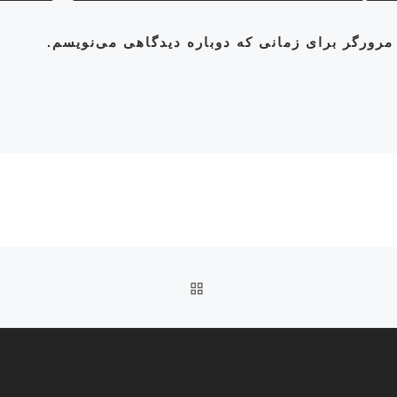
مرورگر برای زمانی که دوباره دیدگاهی می‌نویسم.
بازگشت به صفحه اصلی