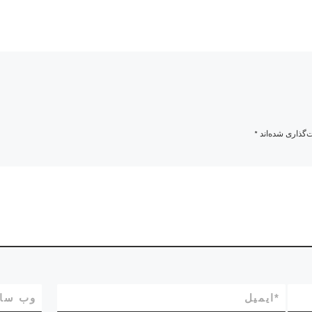
‌گذاری شده‌اند
*
*
ایمیل
وب‌ سا