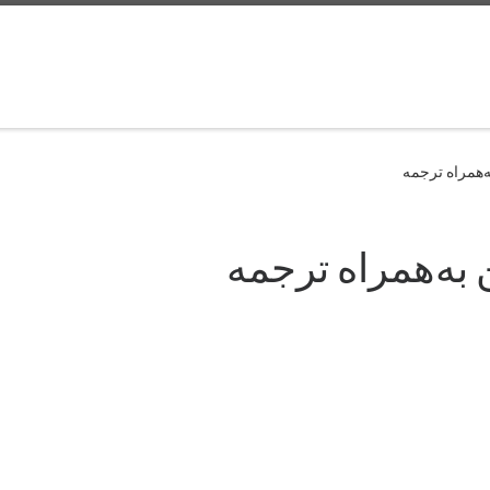
‌همراه ترجمه
 به‌همراه ترجمه