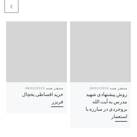
08/02/2023
18/01/2024
روش پیشنهادی شهید
خرید اقساطی یخچال
مدرس به آیت الله
فریزر
بروجردی در مبارزه با
استعمار