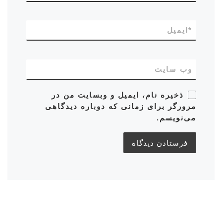
*
ایمیل
وب‌ سایت
ذخیره نام، ایمیل و وبسایت من در
مرورگر برای زمانی که دوباره دیدگاهی
می‌نویسم.