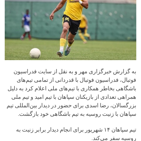
به گزارش خبرگزاری مهر و به نقل از سایت فدراسیون
فوتبال، فدراسیون فوتبال با قدردانی از تمامی تیم‌های
باشگاهی بخاطر همکاری با تیم‌های ملی اعلام کرد به دلیل
همراهی تعدادی از بازیکنان سپاهان با تیم امید و تیم ملی
بزرگسالان، رضا اسدی برای حضور در دیدار بین‌المللی تیم
سپاهان با زنیت روسیه به تیم باشگاهی خود بازگشت.
تیم سپاهان ١۴ شهریور برای انجام دیدار برابر زنیت به
روسیه سفر می‌کند.