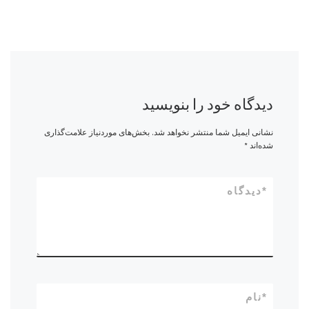
دیدگاه خود را بنویسید
نشانی ایمیل شما منتشر نخواهد شد.
بخش‌های موردنیاز علامت‌گذاری
شده‌اند
*
*
دیدگاه
*
نام