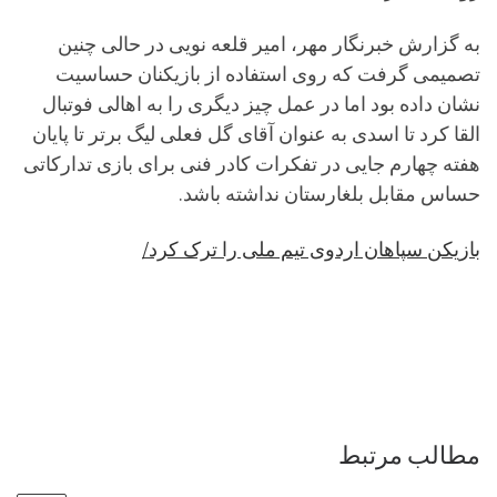
به گزارش خبرنگار مهر، امیر قلعه نویی در حالی چنین
تصمیمی گرفت که روی استفاده از بازیکنان حساسیت
نشان داده بود اما در عمل چیز دیگری را به اهالی فوتبال
القا کرد تا اسدی به عنوان آقای گل فعلی لیگ برتر تا پایان
هفته چهارم جایی در تفکرات کادر فنی برای بازی تدارکاتی
حساس مقابل بلغارستان نداشته باشد.
بازیکن سپاهان اردوی تیم ملی را ترک کرد/
مطالب مرتبط