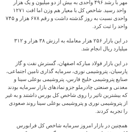
مهر با رشد ۴۹۶ واحدی به بیش از دو میلیون و یک هزار
واحد رسید. شاخص کل با معیار هم وزن اما افت ۱۲۷۱
واحدی نسبت به روز گذشته داشت و رقم ۶۷۸ هزار و ۷۴۵
واحد را ثبت کرد.
در این بازار ۲۵۶ هزار معامله به ارزش ۳۸ هزار و ۳۱۲
میلیارد ریال انجام شد.
در این بازار فولاد مبارکه اصفهان، گسترش نفت و گاز
پارسیان، پتروشیمی نوری، سرمایه‌ گذاری تامین اجتماعی،
صنایع پتروشیمی خلیج فارس، پتروشیمی بوعلی سینا و
معدنی ‌و صنعتی چادرملو جزو نمادهای بازار سرمایه بودند
که بیشترین تاثیر را روی شاخص کل بورس داشتند و به غیر
از پتروشیمی نوری و پتروشیمی بوعلی سینا روند صعودی
را تجربه کردند.
همچنین در بازار امروز سرمایه شاخص کل فرابورس