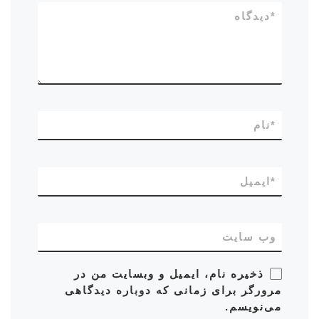
*
دیدگاه
*
نام
*
ایمیل
وب‌ سایت
ذخیره نام، ایمیل و وبسایت من در
مرورگر برای زمانی که دوباره دیدگاهی
می‌نویسم.