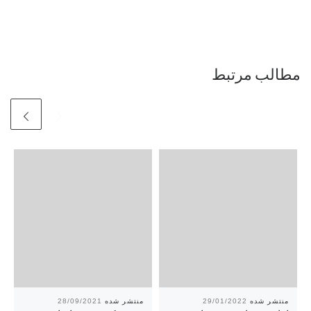
مطالب مرتبط
28/09/2021
29/01/2022