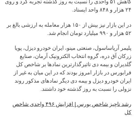
کاهش ۵۱ واحدی را نسبت به روز گذشته تجربه کرد و روی
۲۴ هزار و ۸۴۸ واحد ایستاد.
در این بازار نیز بیش از ۱۵۰ هزار معامله به ارزشی بالغ بر
۵۲ هزار و ۹۹۰ میلیارد تومان انجام شد.
پلیمر آریاساسول، صنعتی مینو، ایران خودرو دیزل، پویا
زرکان آق دره، گروه انتخاب الکترونیک آرمان، صنایع
گلدیران و بیمه دی تاثیرگذارترین نمادها بر شاخص کل
فرابورس در بازار امروز بودند که در این میان به غیر از
ایران خودرو دیزل و بیمه دی دیگر نمادهای مذکور روند
نزولی را نسبت به روز گذشته خود داشتند.
رشد ناچیز شاخص بورس | افزایش ۴۹۶ واحدی شاخص
کل