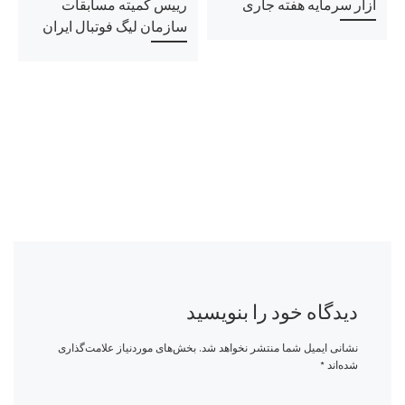
ازار سرمایه هفته جاری
رییس کمیته مسابقات
سازمان لیگ فوتبال ایران
دیدگاه خود را بنویسید
نشانی ایمیل شما منتشر نخواهد شد.
بخش‌های موردنیاز علامت‌گذاری
شده‌اند
*