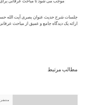
موجب می شود تا مباحث عرفانی برای م
جلسات شرح حدیث عنوان بصری آیت الله حسینی
ارائه یک دیدگاه جامع و عمیق از مباحث عرفانی،
مطالب مرتبط