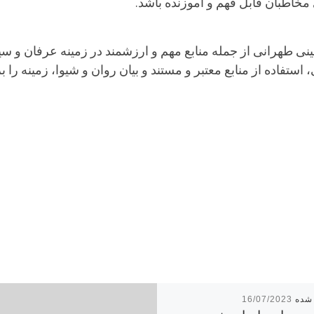
خاطبان قابل فهم و آموزنده باشد.
 طهرانی از جمله منابع مهم و ارزشمند در زمینه عرفان و 
 استفاده از منابع معتبر و مستند و بیان روان و شیوا، زمینه 
16/07/2023