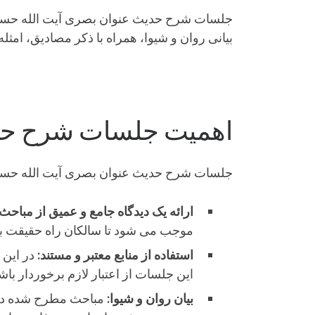
جلسات شرح حدیث عنوان بصری آیت الله حسینی
بیانی روان و شیوا، همراه با ذکر مصادیق، امثل
اهمیت جلسات شرح حد
جلسات شرح حدیث عنوان بصری آیت الله حسینی 
ارائه یک دیدگاه جامع و عمیق از مباحث
موجب می شود تا سالکان راه حقیقت با
استفاده از منابع معتبر و مستند:
در این 
این جلسات از اعتبار لازم برخوردار باشن
بیان روان و شیوا:
مباحث مطرح شده در ای