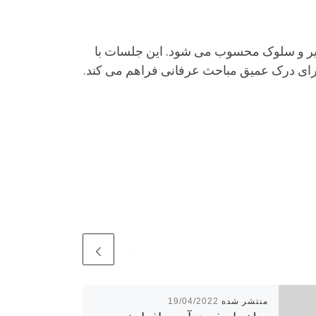
سیر و سلوک محسوب می شود. این جلسات با
را برای درک عمیق مباحث عرفانی فراهم می کند.
19/04/2022