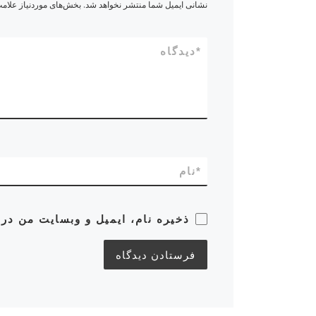
نشانی ایمیل شما منتشر نخواهد شد.
بخش‌های موردنیاز علامت
*
دیدگاه
*
نام
ذخیره نام، ایمیل و وبسایت من در 