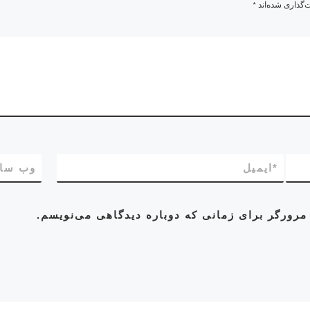
‌گذاری شده‌اند
*
*
ایمیل
وب‌ سا
مرورگر برای زمانی که دوباره دیدگاهی می‌نویسم.