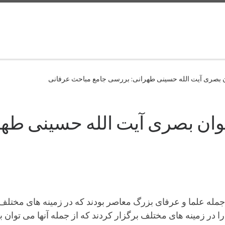
بصری آیت الله حسینی طهرانی: بررسی جامع مباحث عرفانی
ن بصری آیت الله حسینی طهر
جمله علما و عرفای بزرگ معاصر بودند که در زمینه های مختل
 در زمینه های مختلف برگزار کردند که از جمله آنها می توان