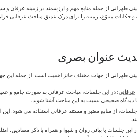
 طهرانی از جمله منابع مهم و ارزشمند در زمینه عرفان و 
ه و حکایات متنوّع، زمینه را برای درک عمیق مباحث عرفانی فرا
یث عنوان بصری
طهرانی از جهات مختلف حائز اهمیت است. از جمله این جهات 
عرفانی
:
در این جلسات، مباحث عرفانی به صورت جامع و عمیق
 دیدگاه صحیحی نسبت به این مباحث آشنا شوند.
جلسات، از منابع معتبر و مستند عرفانی استفاده می شود. ای
د.
ن جلسات با بیانی روان و شیوا و همراه با ذکر مصادیق، امثله 