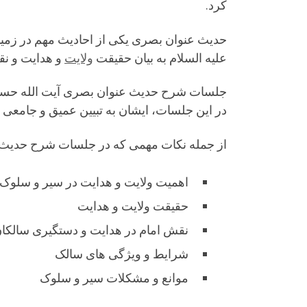
کرد.
حدیث عنوان بصری یکی از احادیث مهم در زمی
علیه السلام به بیان حقیقت
ولایت
و هدایت و ن
جلسات شرح حدیث عنوان بصری آیت الله حسینی 
در این جلسات، ایشان به تبیین عمیق و جامعی
از جمله نکات مهمی که در جلسات شرح حدیث عن
اهمیت ولایت و هدایت در سیر و سلوک
حقیقت ولایت و هدایت
نقش امام در هدایت و دستگیری سالکا
شرایط و ویژگی های سالک
موانع و مشکلات سیر و سلوک