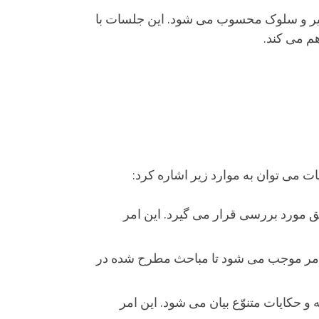
سیر و سلوک محسوب می شود. این جلسات با
هم می کند.
می توان به موارد زیر اشاره کرد:
 مورد بررسی قرار می گیرد. این امر
ن امر موجب می شود تا مباحث مطرح شده در
و حکایات متنوّع بیان می شود. این امر