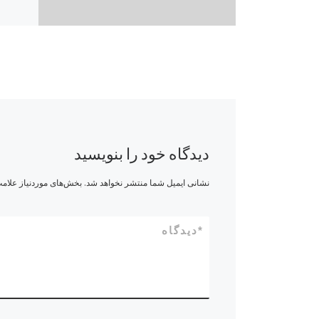
دیدگاه خود را بنویسید
نشانی ایمیل شما منتشر نخواهد شد.
بخش‌های موردنیاز علامت
*
دیدگاه