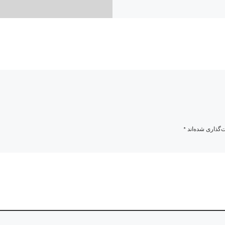
‌گذاری شده‌اند
*