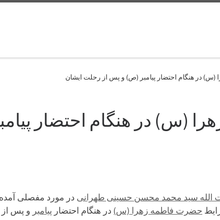
س) در هنگام احتضار پیامبر (ص) و پس از رحلت ایشان
ا (س) در هنگام احتضار پیامب
ت الله سید محمد محسن حسینی طهرانی
در مورد مفصلی آمده
رایط
حضرت فاطمه زهرا (س)
در هنگام احتضار
پیامبر
و پس از 