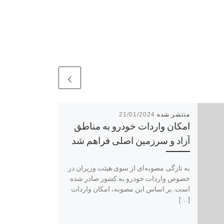
21/01/2024
امکان واردات خودرو به مناطق
آزاد و سرزمین اصلی فراهم شد
به تازگی مصوبه‌ای از سوی هیئت وزیران در
خصوص واردات خودرو به کشور صادر شده
است. بر اساس این مصوبه، امکان واردات
[…]