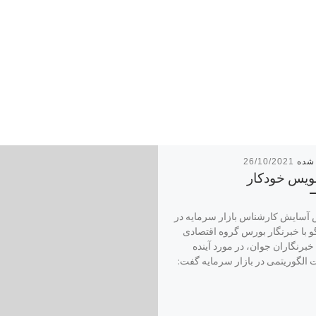
26/10/2021
ویس خودکار
آسایش کارشناس بازار سرمایه در
 با خبرنگار بورس گروه اقتصادی
خبرنگاران جوان، در مورد آینده
 الگوریتمی در بازار سرمایه گفت: