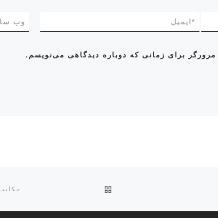
*
ایمیل
وب‌ سا
مرورگر برای زمانی که دوباره دیدگاهی می‌نویسم.
بازگشت به صفحه اصلی
حکایت 