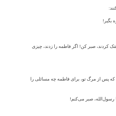
ند:
 بگیر!
تک کردند، صبر کن! اگر فاطمه را زدند، چیزی
ه که پس از مرگ تو، برای فاطمه چه مسائلی را
رسول‌الله، صبر می‌کنم!