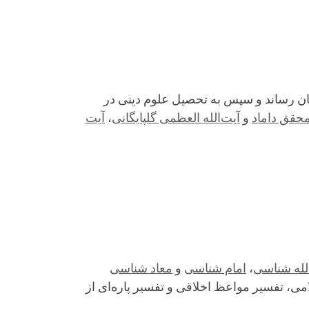
تهران به پایان رساند و سپس به تحصیل علوم دینی در
محقق داماد
و
آیت‌الله العظمی گلپایگانی
،
آیت
لله ‌شناسی
،
امام‌ شناسی
و
معاد شناسی
می، تفسیر مواعظ اخلاقی و تفسیر پاره‌ای از