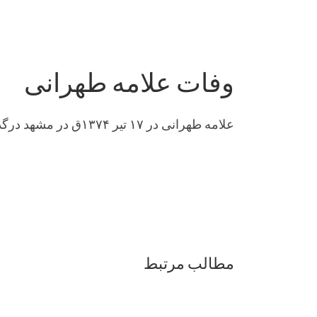
وفات علامه طهرانی
علامه طهرانی در ۱۷ تیر ۱۳۷۴ق در مشهد درگذشت و در
مطالب مرتبط