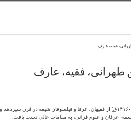
رانی، فقیه، عارف
 طهرانی، فقیه، عارف
(۱۳۴۵-۱۴۱۶ق) از فقیهان، عرفا و فیلسوفان شیعه در قرن سیز
سفه،
عرفان
و علوم قرآنی، به مقامات عالی دست یافت.