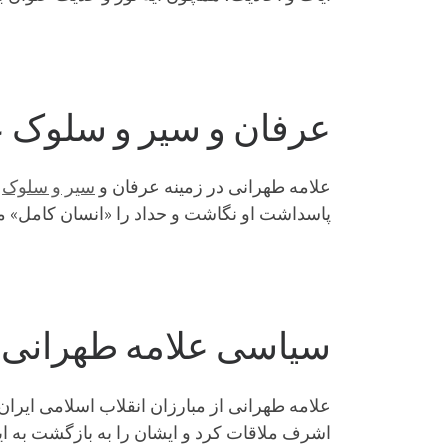
عرفان و سیر و سلوک ع
علامه طهرانی در زمینه عرفان و
سیر و سلوک
ن
پاسداشت او نگاشت و حداد را «انسان کامل» 
سیاسی علامه طهرانی
علامه طهرانی از مبارزان انقلاب اسلامی ایران
اشرف ملاقات کرد و ایشان را به بازگشت به ای