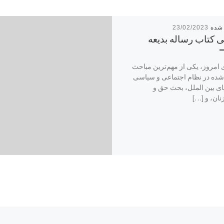
23/02/2023
 کتاب رساله بدیعه
ی امروز، یکی از مهم‌ترین مباحث
ده در نظام اجتماعی و سیاسی
ی بین الملل، بحث حق و
ان، و […]