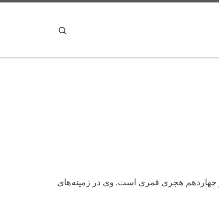
پرش به محتوا
Search
دهم و چهاردهم هجری قمری است. وی در زمینه‌های