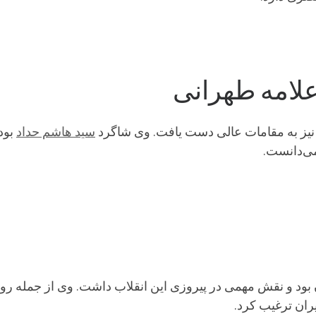
لامه طهرانی
یز به مقامات عالی دست یافت. وی شاگرد
سید هاشم حداد
بود
می‌دانست.
 بود و نقش مهمی در پیروزی این انقلاب داشت. وی از جمله روح
ران ترغیب کرد.