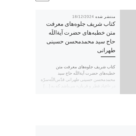
18/12/2024
کتاب شریف جلوه‌های معرفت
متن خطبه‌های حضرت آیة‌اللَه
حاج سید محمدمحسن حسینی
طهرانی
کتاب شریف جلوه‌های معرفت متن
خطبه‌های حضرت آیة‌اللَه حاج سید
محمدمحسن حسینی طهرانی قدّس‌اللَه‌سرّه
در «اعیاد فطر و قربان» می‌باشد که به […]