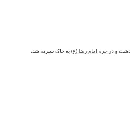
حرم امام رضا (ع)
به خاک سپرده شد.