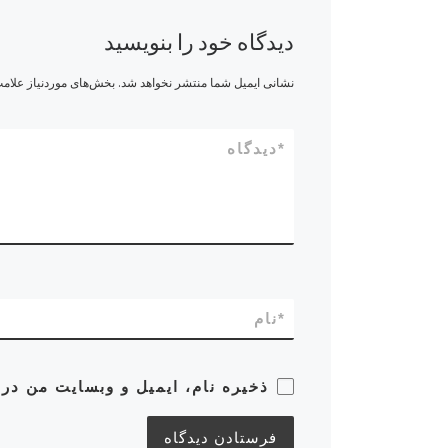
دیدگاه خود را بنویسید
نشانی ایمیل شما منتشر نخواهد شد.
بخش‌های موردنیاز علامت
*
دیدگاه
*
نام
ذخیره نام، ایمیل و وبسایت من در 