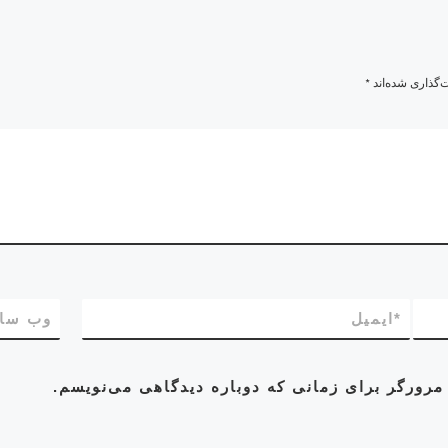
‌گذاری شده‌اند
*
*
ایمیل
وب‌ سا
مرورگر برای زمانی که دوباره دیدگاهی می‌نویسم.