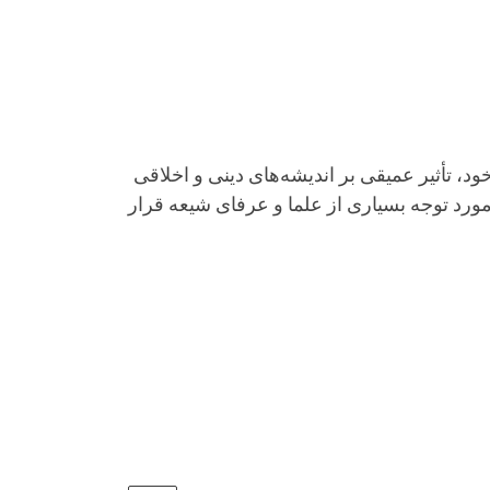
ود، تأثیر عمیقی بر اندیشه‌های دینی و اخلاقی
ورد توجه بسیاری از علما و عرفای شیعه قرار