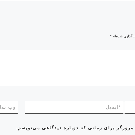
‌گذاری شده‌اند
*
*
ایمیل
وب‌ سا
مرورگر برای زمانی که دوباره دیدگاهی می‌نویسم.