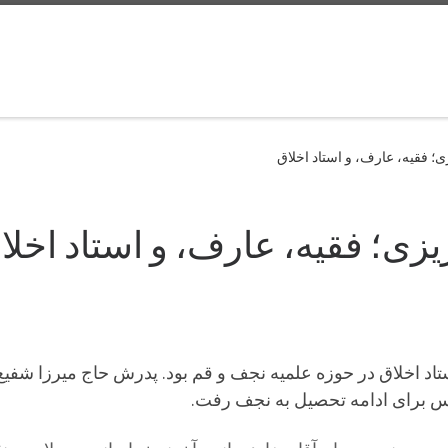
ی؛ فقیه، عارف، و استاد اخلاق
ریزی؛ فقیه، عارف، و استاد اخلا
تاد اخلاق در حوزه علمیه نجف و قم بود. پدرش حاج میرزا شفیع از
پس برای ادامه تحصیل به نجف رفت.