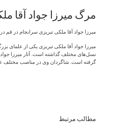
مرگ میرزا جواد آقا مل
میرزا جواد آقا ملکی تبریزی سرانجام در قم 
میرزا جواد آقا ملکی تبریزی یکی از علمای بزرگ
نسل‌های مختلف گذاشته است. آثار میرزا جواد 
گرفته است. شاگردان وی در مناصب مختلف علمی
مطالب مرتبط