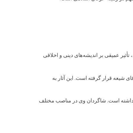
 تأثیر عمیقی بر اندیشه‌های دینی و اخلاقی
ی شیعه قرار گرفته است. این آثار به
ن داشته است. شاگردان وی در مناصب مختلف