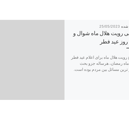
25/05/2023
 رویت هلال ماه شوال و
 روز عید فطر
ویت هلال ماه برای اعلام عید فطر
 ماه رمضان، هرساله جزو بحث
 ترین مسائل بین مردم بوده است.