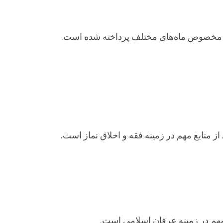
دات مخصوص ماه‌های مختلف پرداخته شده است.
ز منابع مهم در زمینه فقه و اخلاق نماز است.
ع مهم در زمینه عرفان اسلامی است.