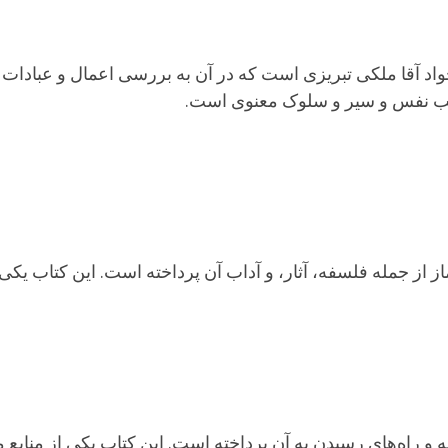
ا جواد آقا ملکی تبریزی است که در آن به بررسی اعمال و عبا
یب نفس و سیر و سلوک معنوی است.
 از جمله فلسفه، آثار، و آداب آن پرداخته است. این کتاب یکی ا
له و راه‌های رسیدن به آن پرداخته است. این کتاب یکی از مناب