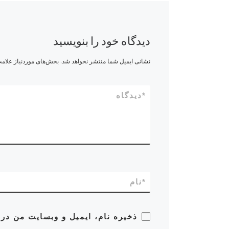
دیدگاه خود را بنویسید
نشانی ایمیل شما منتشر نخواهد شد.
بخش‌های موردنیاز علامت
*
دیدگاه
*
نام
ذخیره نام، ایمیل و وبسایت من در 