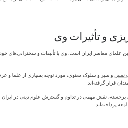
ریزی و تأثیرات وی
رین علمای معاصر ایران است. وی با تألیفات و سخنرانی‌های خود،
ب نفس
و سیر و سلوک معنوی، مورد توجه بسیاری از علما و عرفا
دان قرار گرفته‌اند.
انی برجسته، نقش مهمی در تداوم و گسترش علوم دینی در ایرا
عه پرداخته‌اند.