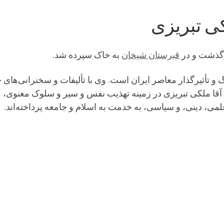
کی تبریزی
درگذشت و در
قبرستان شیخان
به خاک سپرده شد.
 و تأثیرگذار معاصر ایران است. وی با تألیفات و سخنرانی‌های خ
آقا ملکی تبریزی در زمینه تهذیب نفس و سیر و سلوک معنوی، م
، دینی، و سیاسی، به خدمت به اسلام و جامعه پرداخته‌اند.