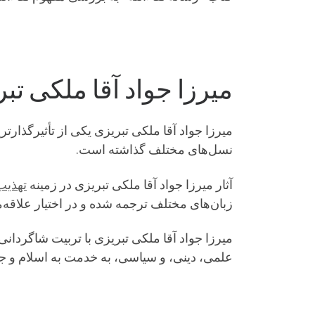
میرزا جواد آقا ملکی تب
میرزا جواد آقا ملکی تبریزی یکی از تأثیرگذارت
نسل‌های مختلف گذاشته است.
آثار میرزا جواد آقا ملکی تبریزی در زمینه
تهذی
زبان‌های مختلف ترجمه شده و در اختیار علاقه‌من
میرزا جواد آقا ملکی تبریزی با تربیت شاگرد
علمی، دینی، و سیاسی، به خدمت به اسلام و جام