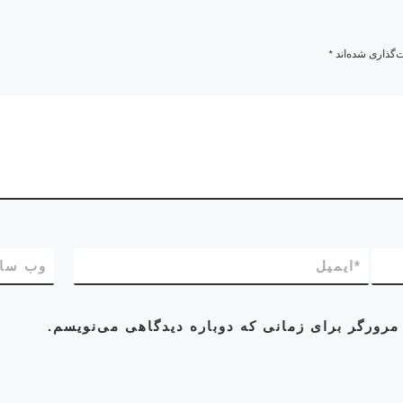
‌گذاری شده‌اند
*
*
ایمیل
وب‌ سا
مرورگر برای زمانی که دوباره دیدگاهی می‌نویسم.