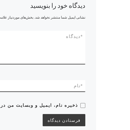
دیدگاه خود را بنویسید
نشانی ایمیل شما منتشر نخواهد شد.
بخش‌های موردنیاز علامت
*
دیدگاه
*
نام
ذخیره نام، ایمیل و وبسایت من در 