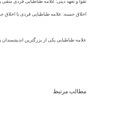
تقوا و تعهد دینی: علامه طباطبایی فردی متقی و
اخلاق حسنه: علامه طباطبایی فردی با اخلاق حسن
علامه طباطبایی یکی از بزرگترین اندیشمندان و
مطالب مرتبط