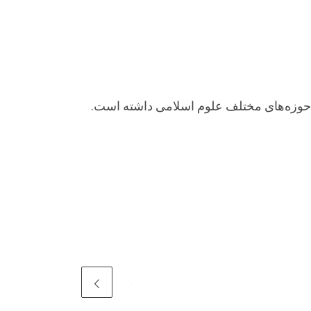
بر حوزه‌های مختلف علوم اسلامی داشته است.