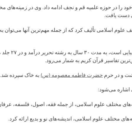
خود را در حوزه علمیه قم و نجف ادامه داد. وی در زمینه‌های م
ی دست یافت.
ف علوم اسلامی تألیف کرد که از جمله مهم‌ترین آنها می‌توان به
تفسیر المیزان، ک
ترین تفاسیر قرآن کریم به شمار می‌رود.
حضرت فاطمه معصومه (س)
به خاک سپرده شد.
 اشاره می‌شود:
ه‌های مختلف علوم اسلامی، از جمله فقه، اصول، فلسفه، عرفا
‌های مختلف علوم اسلامی، اندیشه‌های نو و بدیع ارائه کرد.