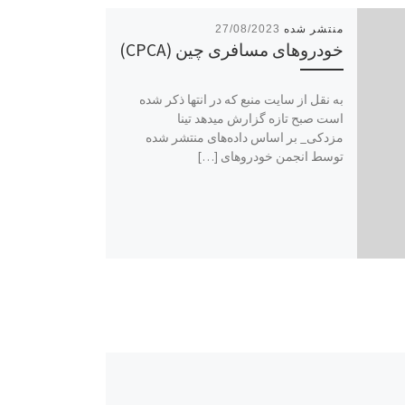
27/08/2023
خودروهای مسافری چین (CPCA)
به نقل از سایت منبع که در انتها ذکر شده
است صبح تازه گزارش میدهد تینا
مزدکی_ بر اساس داده‌های منتشر شده
توسط انجمن خودروهای […]