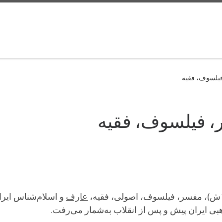
فیلسوف، فقیه
، فیلسوف، فقیه
عارف
و اسلام‌شناس ایر
بی ایران پیش و پس از انقلاب به‌شمار می‌رفت.