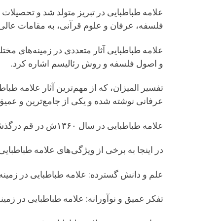
علامه طباطبایی در تبریز متولد شد و تحصیلات 
فلسفه، عرفان و علوم قرآنی، به مقامات عال
علامه طباطبایی آثار متعددی در زمینه‌های مختل
و اصول فلسفه و روش رئالیسم اشاره کرد.
عرفانی نوشته شده و یکی از جامع‌ترین و عمیق‌
علامه طباطبایی در سال ۱۳۶۰ش در قم درگذشت و در حرم
در اینجا به برخی از ویژگی‌های علامه طباطبایی
علم و دانش گسترده: علامه طباطبایی در زمین
تفکر عمیق و نوآورانه: علامه طباطبایی در زمینه