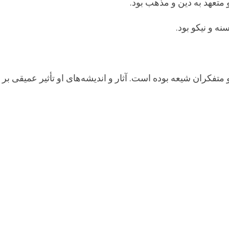
 متعهد به دین و مذهب بود.
ه و نیکو بود.
 متفکران شیعه بوده است. آثار و اندیشه‌های او تأثیر عمیقی 