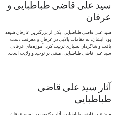
سید علی قاضی طباطبایی و
عرفان
سید علی قاضی طباطبایی، یکی از بزرگترین عارفان شیعه
بود. ایشان، به مقامات بالایی در عرفان و معرفت دست
یافت و شاگردان بسیاری تربیت کرد. آموزه‌های عرفانی
سید علی قاضی طباطبایی، مبتنی بر
توحید
و
ولایت
است.
آثار سید علی قاضی
طباطبایی
سید علی قاضی طباطبایی، آثار مکتوبی در زمینه عرفان