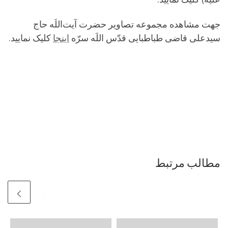
جهت مشاهده مجموعه تصاویر حضرت آیت‌اللَه حاج
سیدعلی قاضی طباطبایی قدّس اللَه سرّه
اینجا
کلیک نمایید.
مطالب مرتبط