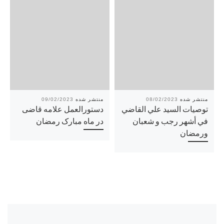
09/02/2023
08/02/2023
توصيات السيد علي القاضي
دستورالعمل علامه قاضی
في أشهر رجب و شعبان
در ماه مبارک رمضان
ورمضان