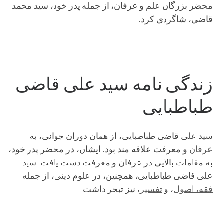
محضر بزرگان علم و عرفان، از جمله پدر خود، سید محمد
قاضی، شاگردی کرد.
زندگی نامه سید علی قاضی
طباطبایی
سید علی قاضی طباطبایی، از همان دوران جوانی، به
عرفان
و معرفت علاقه مند بود. ایشان، در محضر پدر خود،
به مقامات بالایی در عرفان و معرفت دست یافت. سید
علی قاضی طباطبایی، همچنین، در علوم دینی، از جمله
فقه، اصول
، و
تفسیر
، نیز تبحر داشت.