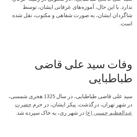
ندارد. با این حال، آموزه‌های عرفانی ایشان، توسط
شاگردان ایشان، به صورت شفاهی و مکتوب، نقل شده
است.
وفات سید علی قاضی
طباطبایی
سید علی قاضی طباطبایی، در سال 1325 هجری شمسی،
در شهر تهران، درگذشت. پیکر ایشان، در حرم
حضرت
عبدالعظیم حسنی (ع)
در شهر ری، به خاک سپرده شد.