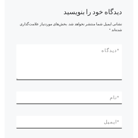
دیدگاه خود را بنویسید
نشانی ایمیل شما منتشر نخواهد شد.
بخش‌های موردنیاز علامت‌گذاری
شده‌اند
*
*
دیدگاه
*
نام
*
ایمیل