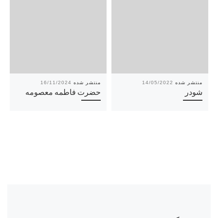
16/11/2024
14/05/2022
شودر
حضرت فاطمه معصومه