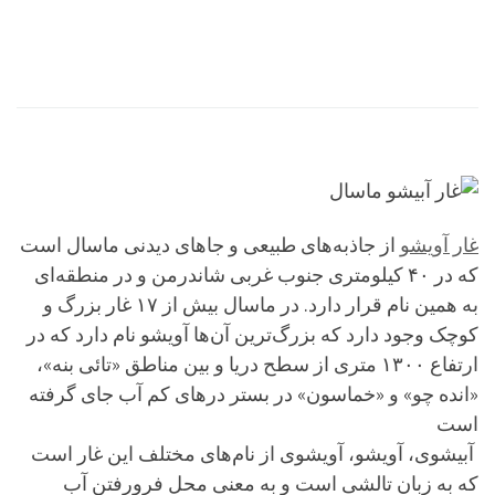
غار آویشو
از جاذبه‌های طبیعی و جاهای دیدنی ماسال است
که در ۴۰ کیلومتری جنوب غربی شاندرمن و در منطقه‌ای
به همین نام قرار دارد. در ماسال بیش از ۱۷ غار بزرگ و
کوچک وجود دارد که بزرگ‌ترین آن‌ها آویشو نام دارد که در
ارتفاع ۱۳۰۰ متری از سطح دریا و بین مناطق «تائی بنه»،
«انده چو» و «خماسون» در بستر درهای کم آب جای گرفته
است
‌ آبیشوی، آویشو، آویشوی از نام‌های مختلف این غار است
که به زبان تالشی است و به معنی محل فرورفتن آب