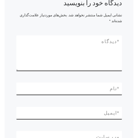
دیدگاه خود را بنویسید
نشانی ایمیل شما منتشر نخواهد شد.
بخش‌های موردنیاز علامت‌گذاری
شده‌اند
*
*
دیدگاه
*
نام
*
ایمیل
وب‌ سایت