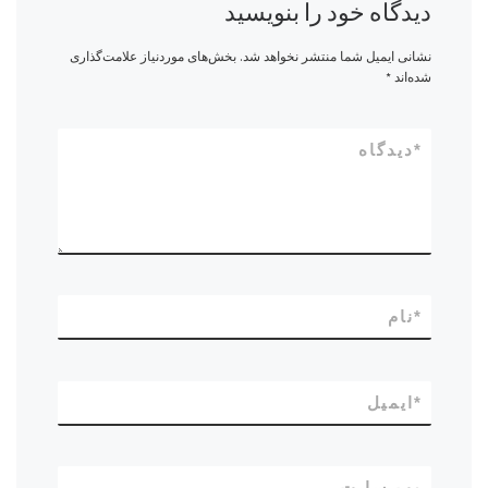
دیدگاه خود را بنویسید
نشانی ایمیل شما منتشر نخواهد شد.
بخش‌های موردنیاز علامت‌گذاری
شده‌اند
*
*
دیدگاه
*
نام
*
ایمیل
وب‌ سایت