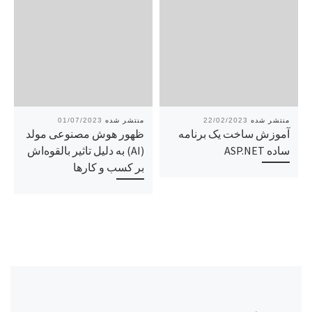
01/07/2023
22/02/2023
آموزش ساخت یک برنامه
ظهور هوش مصنوعی مولد
ساده ASP.NET
(AI) به دلیل تاثیر بالقوه‌اش
بر کسب و کارها