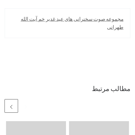
مجموعه صوت سخنرانی های عید غدیر خم آیت الله
طهرانی
مطالب مرتبط