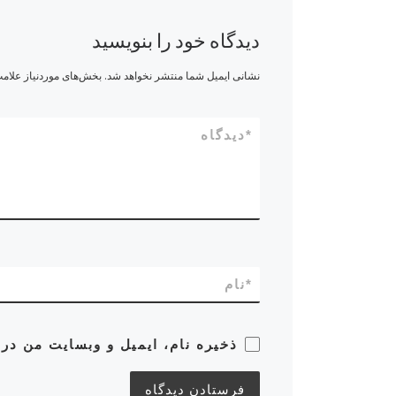
دیدگاه خود را بنویسید
نشانی ایمیل شما منتشر نخواهد شد.
بخش‌های موردنیاز علامت
*
دیدگاه
*
نام
ذخیره نام، ایمیل و وبسایت من در 