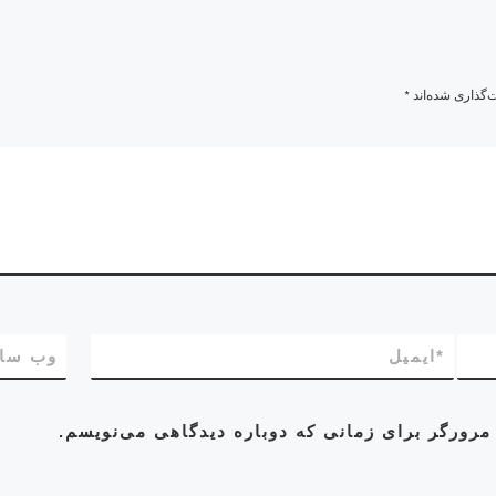
‌گذاری شده‌اند
*
*
ایمیل
وب‌ سا
مرورگر برای زمانی که دوباره دیدگاهی می‌نویسم.