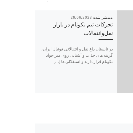
29/06/2023
تحرکات تیم نکونام در بازار
نقل‌و‌انتقالات
در تابستان داغ نقل و انتقالاتی فوتبال ایران،
گزینه های جذاب و آشنایی روی میز جواد
نکونام قرار دارند و استقلالی ها […]