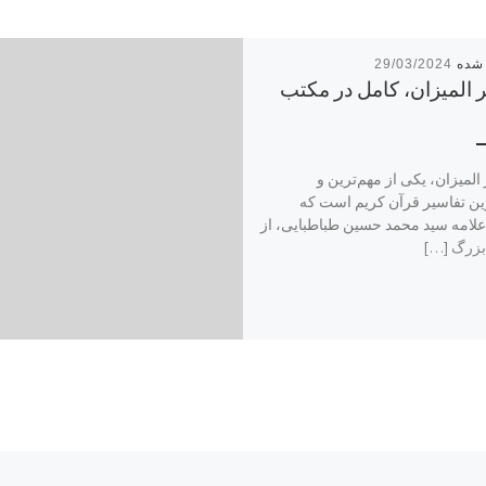
29/03/2024
 المیزان، کامل در مکتب
لمیزان، یکی از مهم‌ترین و
ین تفاسیر قرآن کریم است که
لامه سید محمد حسین طباطبایی، از
بزرگ […]