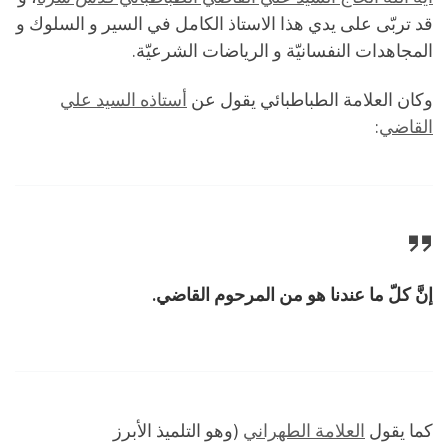
قد تربّى على يدي هذا الاستاذ الكامل في السير و السلوك و
المجاهدات النفسانيّة و الرياضات الشرعيّة.
وكان العلامة الطباطبائي يقول عن
أستاذه السيد علي
القاضي
:
إنَّ كلّ ما عندنا هو من المرحوم القاضي.
كما يقول
العلامة الطهراني
(وهو التلميذ الأبرز