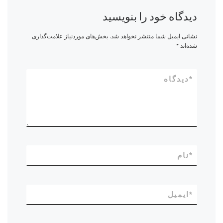
دیدگاه خود را بنویسید
نشانی ایمیل شما منتشر نخواهد شد.
بخش‌های موردنیاز علامت‌گذاری
شده‌اند
*
*
دیدگاه
*
نام
*
ایمیل