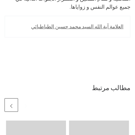
جميع عوالم النفس و زواياها.
العلامة آية الله السيد محمد حسين الطباطبائي
مطالب مرتبط