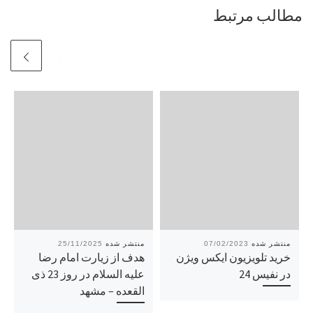
مطالب مرتبط
25/11/2025
07/02/2023
خرید تلویزیون ایکس ویژن
هدف از زیارت امام رضا
در نفیس 24
علیه السلام در روز 23 ذی
القعده – مشهد