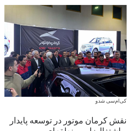
کی‌ام‌سی شدو
نقش کرمان موتور در توسعه پایدار
و اشتغال‌زایی منطقه‌ای