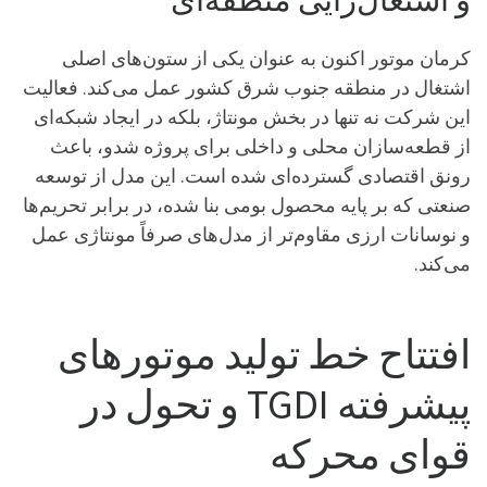
کرمان موتور اکنون به عنوان یکی از ستون‌های اصلی
اشتغال در منطقه جنوب شرق کشور عمل می‌کند. فعالیت
این شرکت نه تنها در بخش مونتاژ، بلکه در ایجاد شبکه‌ای
از قطعه‌سازان محلی و داخلی برای پروژه شدو، باعث
رونق اقتصادی گسترده‌ای شده است. این مدل از توسعه
صنعتی که بر پایه محصول بومی بنا شده، در برابر تحریم‌ها
و نوسانات ارزی مقاوم‌تر از مدل‌های صرفاً مونتاژی عمل
می‌کند.
افتتاح خط تولید موتورهای
پیشرفته TGDI و تحول در
قوای محرکه