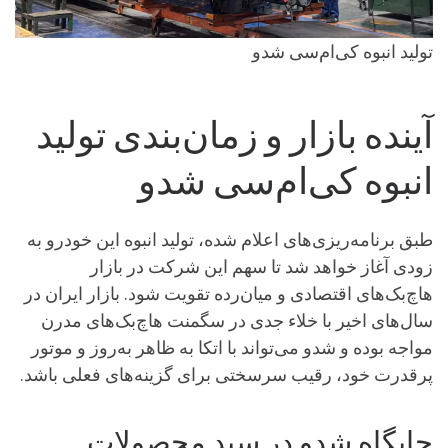
تولید انبوه کی‌ام‌سی شدو
آینده بازار و زمان‌بندی تولید
انبوه کی‌ام‌سی شدو
طبق برنامه‌ریزی‌های اعلام شده، تولید انبوه این خودرو به
زودی آغاز خواهد شد تا سهم این شرکت در بازار
هاچ‌بک‌های اقتصادی و میان‌رده تقویت شود. بازار ایران در
سال‌های اخیر با خلاء جدی در سگمنت هاچ‌بک‌های مدرن
مواجه بوده و شدو می‌تواند با اتکا به ظاهر به‌روز و موتور
پرقدرت خود، رقیب سرسختی برای گزینه‌های فعلی باشد.
جایگاه شدو در سبد محصولات