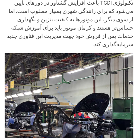
تکنولوژی TGDI باعث افزایش گشتاور در دورهای پایین
می‌شود که برای رانندگی شهری بسیار مطلوب است. اما
از سوی دیگر، این موتورها به کیفیت بنزین و نگهداری
حساس‌تر هستند و کرمان موتور باید برای آموزش شبکه
خدمات پس از فروش خود جهت مدیریت این فناوری جدید
سرمایه‌گذاری کند.