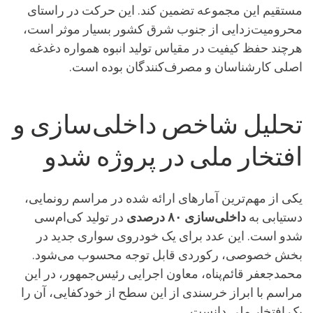
مستقیم این مجموعه تضمین کند. این حرکت در راستای
محرومیت‌زدایی از جنوب شرق کشور بسیار موثر است،
هرچند حفظ کیفیت در مقیاس تولید انبوه همواره دغدغه
اصلی کارشناسان و مصرف‌کنندگان بوده است.
تحلیل شاخص داخلی‌سازی و
افتخار ملی در پروژه شدو
یکی از مهم‌ترین آمارهای ارائه شده در مراسم رونمایی،
دستیابی به
داخلی‌سازی ۸۰ درصدی
در تولید کی‌ام‌سی
شدو است. این عدد برای یک خودروی سواری جدید در
بخش خصوصی، رکوردی قابل توجه محسوب می‌شود.
محمدجعفر قائم‌پناه، معاون اجرایی رئیس‌جمهور، در این
مراسم با ابراز خرسندی از این سطح از خودکفایی، آن را
یک افتخار ملی دانست.