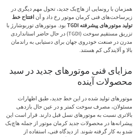
همزمان با رونمایی از هاچ‌بک جدید، تحول مهم دیگری در
زیرساخت‌های فنی کرمان موتور رخ داد و آن
افتتاح خط
تولید موتورهای پیشرفته TGDI
بود. موتورهای توربوشارژ با
تزریق مستقیم سوخت (TGDI) در حال حاضر استانداردی
مدرن در صنعت خودروی جهان برای دستیابی به راندمان
بالا و آلایندگی کم هستند.
مزایای فنی موتورهای جدید در سبد
محصولات آینده
موتورهای تولید شده در این خط جدید، طبق اظهارات
مسئولان، مصرف سوخت کمتر و در عین حال بازدهی
بالاتری نسبت به موتورهای نسل قبل دارند. قرار است این
پیشرانه‌ها در محصولات جدید کرمان موتور از جمله هاچ‌بک
شدو به کار گرفته شوند. از دیدگاه فنی، استفاده از