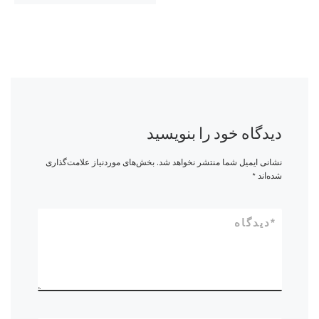
دیدگاه خود را بنویسید
نشانی ایمیل شما منتشر نخواهد شد.
بخش‌های موردنیاز علامت‌گذاری
شده‌اند
*
*
دیدگاه