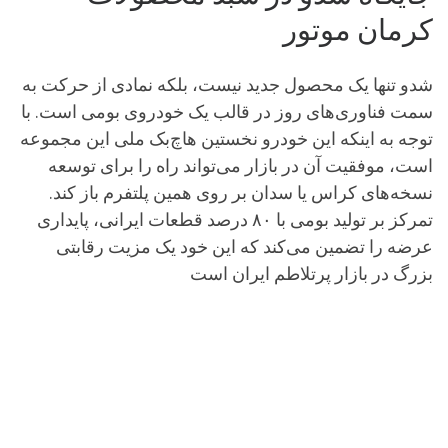
کرمان موتور
شدو تنها یک محصول جدید نیست، بلکه نمادی از حرکت به
سمت فناوری‌های روز در قالب یک خودروی بومی است. با
توجه به اینکه این خودرو نخستین هاچ‌بک ملی این مجموعه
است، موفقیت آن در بازار می‌تواند راه را برای توسعه
نسخه‌های کراس یا سدان بر روی همین پلتفرم باز کند.
تمرکز بر تولید بومی با ۸۰ درصد قطعات ایرانی، پایداری
عرضه را تضمین می‌کند که این خود یک مزیت رقابتی
بزرگ در بازار پرتلاطم ایران است