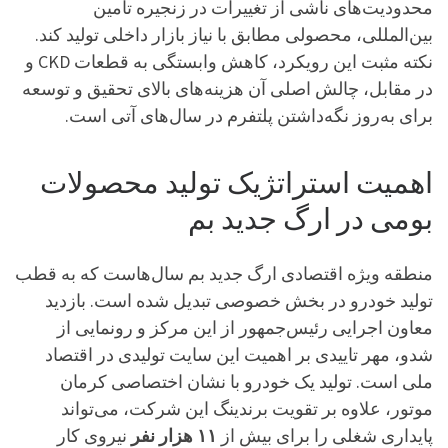
محدودیت‌های ناشی از تغییرات در زنجیره تامین
بین‌المللی، محصولی مطابق با نیاز بازار داخلی تولید کند.
نکته مثبت این رویکرد، کاهش وابستگی به قطعات CKD و
در مقابل، چالش اصلی آن هزینه‌های بالای تحقیق و توسعه
برای به‌روز نگه‌داشتن پلتفرم در سال‌های آتی است.
اهمیت استراتژیک تولید محصولات
بومی در ارگ جدید بم
منطقه ویژه اقتصادی ارگ جدید بم سال‌هاست که به قطب
تولید خودرو در بخش خصوصی تبدیل شده است. بازدید
معاون اجرایی رئیس‌جمهور از این مرکز و رونمایی از
شدو، مهر تاییدی بر اهمیت این سایت تولیدی در اقتصاد
ملی است. تولید یک خودرو با نشان اختصاصی کرمان
موتور، علاوه بر تقویت برندینگ این شرکت، می‌تواند
پایداری شغلی را برای بیش از
۱۱ هزار نفر
نیروی کار