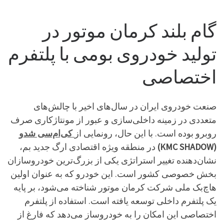
گام بلند کرمان موتور در
تولید خودروی بومی با پلتفرم
اختصاصی
صنعت خودروی ایران در سال‌های اخیر با چالش‌های
متعددی در زمینه داخلی‌سازی و عبور از مونتاژکاری صرف
روبرو بوده است. با این حال، رونمایی از
کی‌ام‌سی شدو
(KMC SHADOW)
در منطقه ویژه اقتصادی ارگ جدید بم،
نشان‌دهنده تغییر استراتژی یکی از بزرگ‌ترین خودروسازان
بخش خصوصی کشور است. این خودرو که به عنوان اولین
هاچ‌بک ملی شرکت کرمان موتور شناخته می‌شود، بر پایه
یک پلتفرم داخلی توسعه یافته است. استفاده از پلتفرم
اختصاصی این امکان را به خودروساز می‌دهد که فارغ از