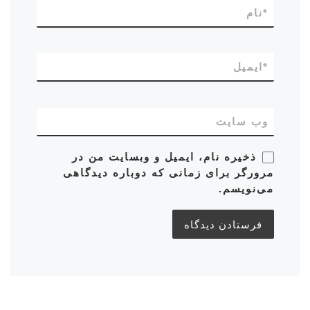
*
نام
*
ایمیل
وب‌ سایت
ذخیره نام، ایمیل و وبسایت من در
مرورگر برای زمانی که دوباره دیدگاهی
می‌نویسم.