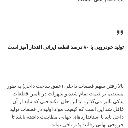
تولید خودرویی با ۸۰ درصد قطعه ایرانی افتخار آمیز است
بالا رفتن سهم قطعات داخلی (عمق ساخت داخل) به طور
مستقیم بر قیمت تمام شده و سهولت در تامین قطعات
یدکی تاثیر می‌گذارد. با این حال، نکته فنی که نباید از آن
غافل شد این است که کیفیت مواد اولیه در قطعات تولید
داخل باید با استانداردهای جهانی مطابقت داشته باشد تا
خروجی نهایی رقابت‌پذیر باقی بماند.