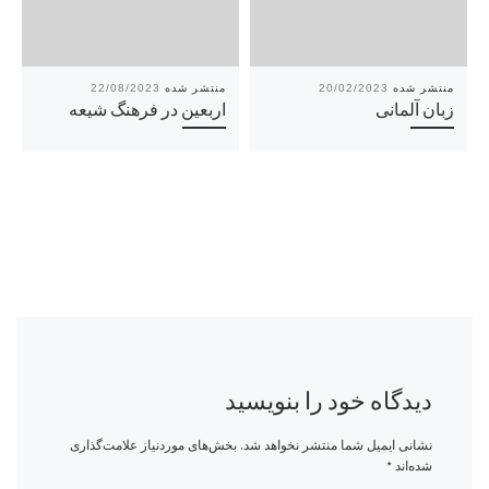
22/08/2023
20/02/2023
زبان آلمانی
اربعین در فرهنگ شیعه
دیدگاه خود را بنویسید
نشانی ایمیل شما منتشر نخواهد شد.
بخش‌های موردنیاز علامت‌گذاری
شده‌اند
*