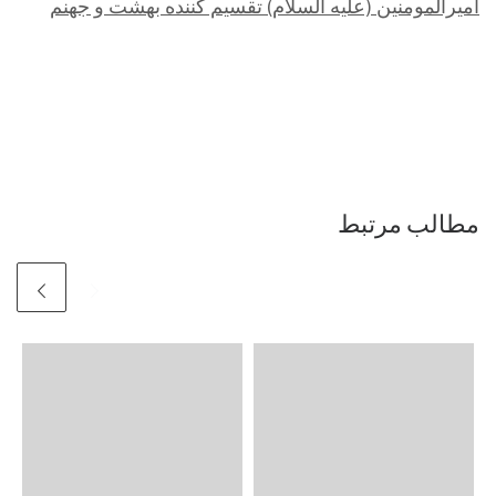
امیرالمومنین (علیه السلام) تقسیم کننده بهشت و جهنم
مطالب مرتبط