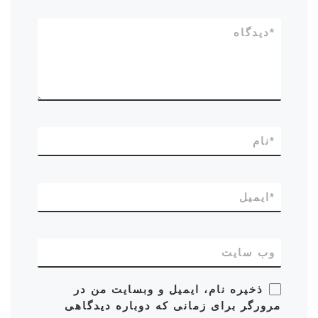
*
دیدگاه
*
نام
*
ایمیل
وب‌ سایت
ذخیره نام، ایمیل و وبسایت من در
مرورگر برای زمانی که دوباره دیدگاهی