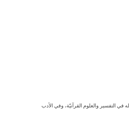
له في التفسير والعلوم القرآنيّة، وفي الأدب