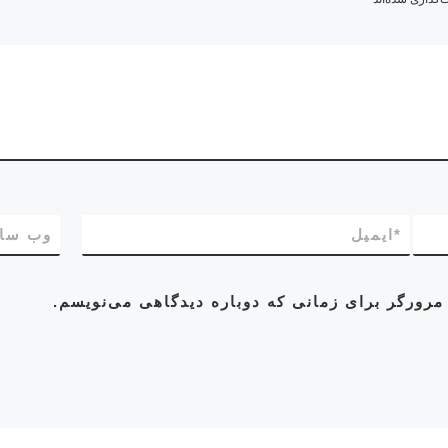
*
ایمیل
وب‌ سا
مرورگر برای زمانی که دوباره دیدگاهی می‌نویسم.