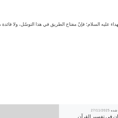
هداء عليه السلام؛ فإنّ مفتاح الطريق في هذا التوسّل، ولا فائدة 
27/11/2025
ان في تفسير القرآن