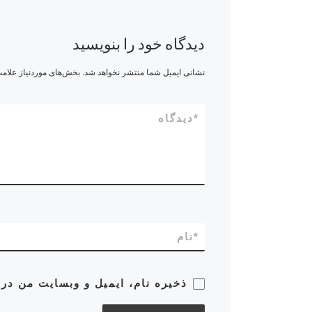
دیدگاه خود را بنویسید
نشانی ایمیل شما منتشر نخواهد شد.
بخش‌های موردنیاز علامت
*
دیدگاه
*
نام
ذخیره نام، ایمیل و وبسایت من در 