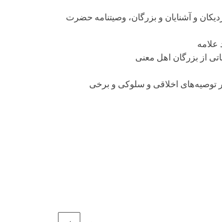
یکان و آشنایان و بزرگان، وصیتنامه حضرت
یاتی از بزرگان اهل معنی
بر توصیه‌های اخلاقی و سلوکی و برخی