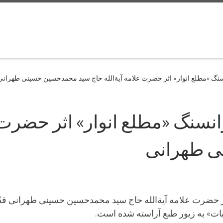
نگ «مطلع انوار» اثر حضرت علامه آیة‌الله حاج سید محمدحسین حسینی طهرانی
نسنگ «مطلع انوار» اثر حضرت عل
ی طهرانی
ر حضرت علامه آیة‌الله حاج سید محمدحسین حسینی طهرانی ق
ات» به زیور طبع آراسته شده است.