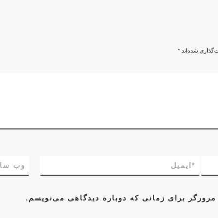
‌گذاری شده‌اند
*
*
ایمیل
وب‌ سا
مرورگر برای زمانی که دوباره دیدگاهی می‌نویسم.