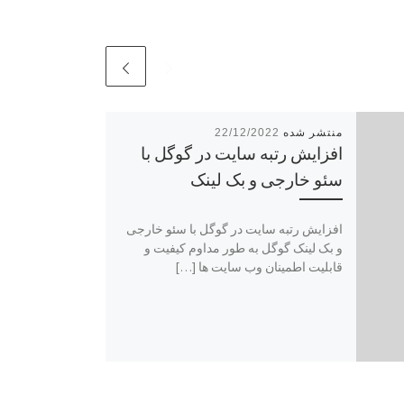
22/12/2022
افزایش رتبه سایت در گوگل با
سئو خارجی و بک لینک
افزایش رتبه سایت در گوگل با سئو خارجی
و بک لینک گوگل به طور مداوم کیفیت و
قابلیت اطمینان وب سایت ها […]