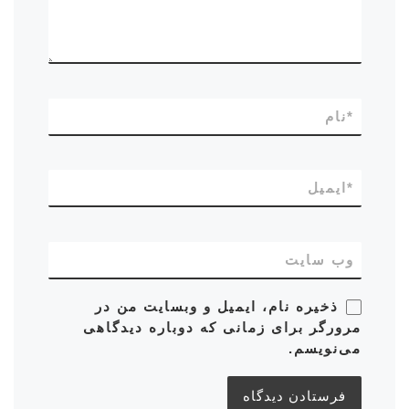
*
نام
*
ایمیل
وب‌ سایت
ذخیره نام، ایمیل و وبسایت من در
مرورگر برای زمانی که دوباره دیدگاهی
می‌نویسم.