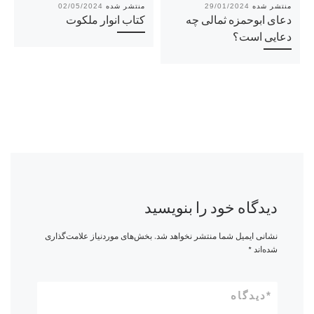
02/05/2024
29/01/2024
دعای ابوحمزه ثمالی چه
کتاب انوار ملکوت
دعایی است؟
دیدگاه خود را بنویسید
نشانی ایمیل شما منتشر نخواهد شد.
بخش‌های موردنیاز علامت‌گذاری
شده‌اند
*
*
دیدگاه