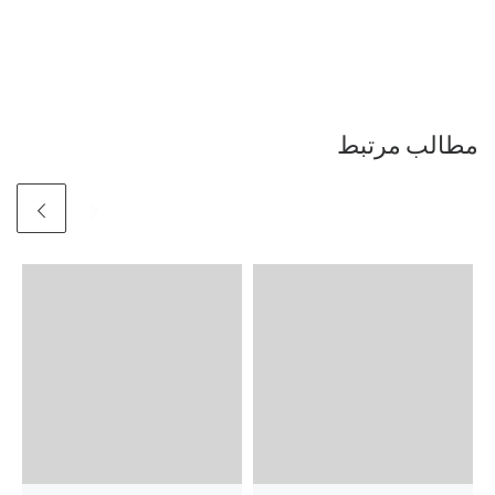
مطالب مرتبط