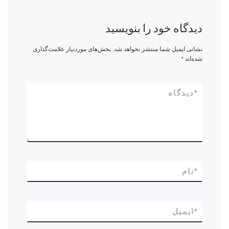
دیدگاه خود را بنویسید
نشانی ایمیل شما منتشر نخواهد شد.
بخش‌های موردنیاز علامت‌گذاری
شده‌اند
*
*
دیدگاه
*
نام
*
ایمیل