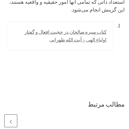
استعداد ذاتی که تمامی آنها امور حقیقیه و واقعیه هستند،
این گزینش انجام می‌شود.
کتاب سیره صالحان در حجیت افعال و گفتار
اولیاء الهی – آیت الله طهرانی
مطالب مرتبط