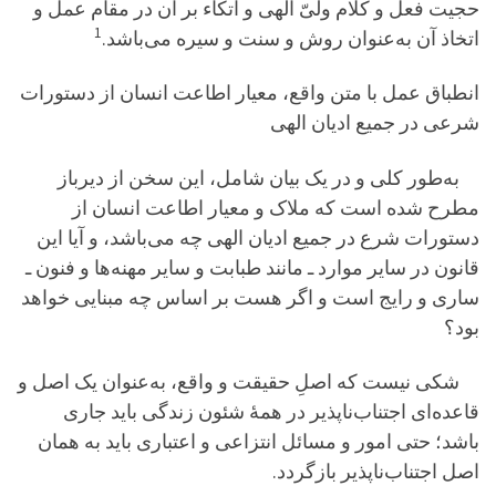
حجیت فعل و کلام ولیّ الهی و اتکاء بر آن در مقام عمل و
1
اتخاذ آن به‌عنوان روش و سنت و سیره می‌باشد.
انطباق عمل با متن واقع، معیار اطاعت انسان از دستورات
شرعی در جمیع ادیان الهی
به‌طور کلی و در یک بیان شامل، این سخن از دیرباز
مطرح شده است که ملاک و معیار اطاعت انسان از
دستورات شرع در جمیع ادیان الهی چه می‌باشد، و آیا این
قانون در سایر موارد ـ مانند طبابت و سایر مهنه‌ها و فنون ـ
ساری و رایج است و اگر هست بر اساس چه مبنایی خواهد
بود؟
شکی نیست که اصلِ حقیقت و واقع، به‌عنوان یک اصل و
قاعده‌ای اجتناب‌ناپذیر در همۀ شئون زندگی باید جاری
باشد؛ حتی امور و مسائل انتزاعی و اعتباری باید به همان
اصل اجتناب‌ناپذیر بازگردد.