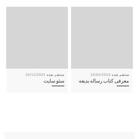
20/12/2022
23/02/2023
معرفی کتاب رساله بدیعه
سئو سایت