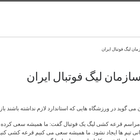
ان لیگ فوتبال ایران
زمان لیگ فوتبال ایران
می گوید در ورزشگاه هایی که استاندارد لازم نداشته باشند با
 مراسم قرعه کشی لیگ یک فوتبال گفت: ما همیشه سعی کرده ا
انی تیم ها ایجاد نشود. ما همیشه سعی می کنیم قرعه کشی کنیم 