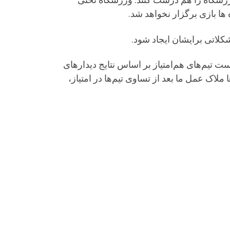
ها بازی برگزار نخواهد شد.
ت تیم‌های هم‌امتیاز بر اساس نتایج دیدارهای
لاک عمل ما بعد از تساوی تیم‌ها در امتیاز،