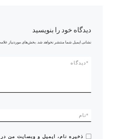
دیدگاه خود را بنویسید
نشانی ایمیل شما منتشر نخواهد شد.
بخش‌های موردنیاز علامت
*
دیدگاه
*
نام
ذخیره نام، ایمیل و وبسایت من در 