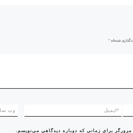
‌گذاری شده‌اند
*
*
ایمیل
وب‌ سا
مرورگر برای زمانی که دوباره دیدگاهی می‌نویسم.